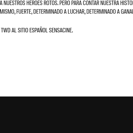
NUESTROS HÉROES ROTOS. PERO PARA CONTAR NUESTRA HISTORI
 MISMO, FUERTE, DETERMINADO A LUCHAR, DETERMINADO A GANA
 TWD AL SITIO ESPAÑOL SENSACINE.