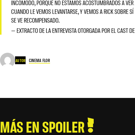
INCÓMODO, PORQUE NO ESTAMOS ACOSTUMBRADOS A VER A 
CUANDO LE VEMOS LEVANTARSE, Y VEMOS A RICK SOBRE SÍ
SE VE RECOMPENSADO.
— EXTRACTO DE LA ENTREVISTA OTORGADA POR EL CAST DE
CINEMA FLOR
AUTOR
MÁS EN SPOILER