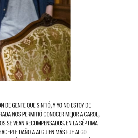
 DE GENTE QUE SINTIÓ, Y YO NO ESTOY DE
RADA NOS PERMITIÓ CONOCER MEJOR A CAROL,
NTOS SE VEAN RECOMPENSADOS. EN LA SÉPTIMA
HACERLE DAÑO A ALGUIEN MÁS FUE ALGO