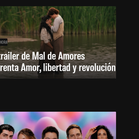
 HORA
trailer de Mal de Amores
renta Amor, libertad y revolución