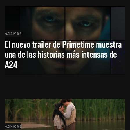
HACE 3 HORAS
El nuevo trailer de Primetime muestra
una de las historias más intensas de
A24
HACE 4 HORAS