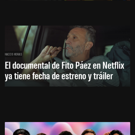
HACE 6 HORAS
El documental de Fito Páez en Netflix
ya tiene fecha de estreno y tráiler