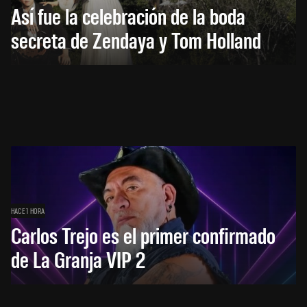
Así fue la celebración de la boda
secreta de Zendaya y Tom Holland
HACE 1 HORA
Carlos Trejo es el primer confirmado
de La Granja VIP 2