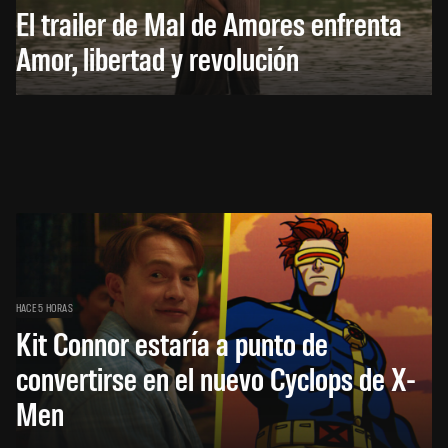
El trailer de Mal de Amores enfrenta
Amor, libertad y revolución
HACE 5 HORAS
Kit Connor estaría a punto de
convertirse en el nuevo Cyclops de X-
Men