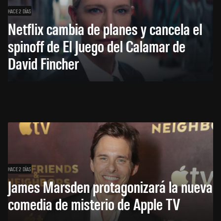
HACE 2 DÍAS
Netflix cambia de planes y cancela el
spinoff de El Juego del Calamar de
David Fincher
HACE 2 DÍAS
James Marsden protagonizará la nueva
comedia de misterio de Apple TV