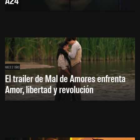
HACE 2 DÍAS
El trailer de Mal de Amores enfrenta
Amor, libertad y revolución