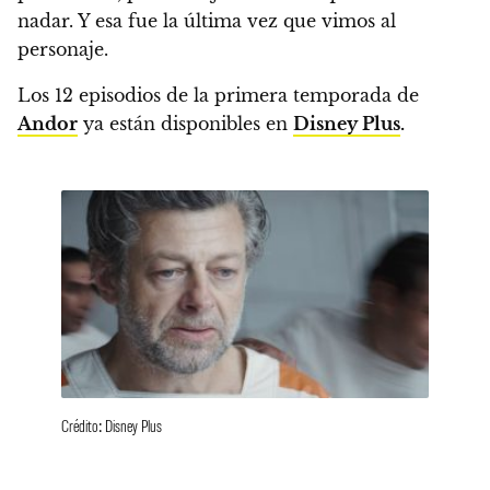
nadar. Y esa fue la última vez que vimos al
personaje.
Los 12 episodios de la primera temporada de
Andor
ya están disponibles en
Disney Plus
.
Crédito: Disney Plus