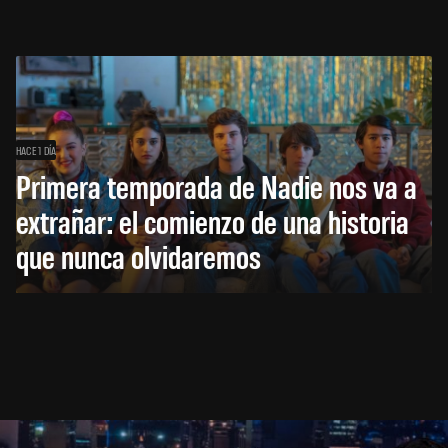
HACE 1 DÍA
Primera temporada de Nadie nos va a
extrañar: el comienzo de una historia
que nunca olvidaremos