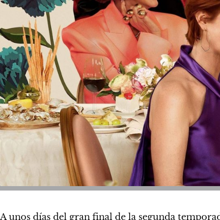
A unos días del gran final de la segunda tempor