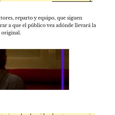
tores, reparto y equipo, que siguen
ar a que el público vea adónde llevará la
 original.