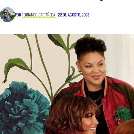
POR
FERNANDO CASTAÑEDA
–
22 DE AGOSTO, 2023