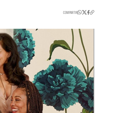
COMPARTIR