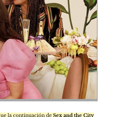
ue la continuación de
Sex and the City