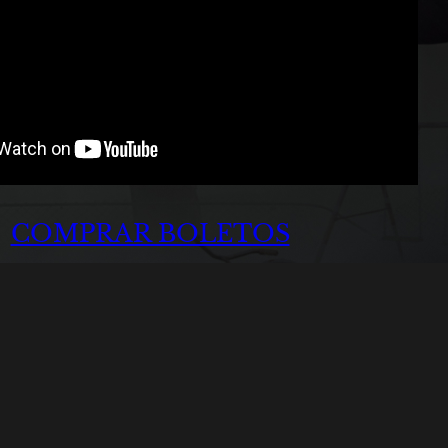
COMPRAR BOLETOS