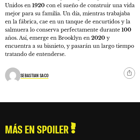
Unidos en
1920
con el sueño de construir una vida
mejor para su familia. Un día, mientras trabajaba
en la fábrica, cae en un tanque de encurtidos y la
salmuera lo conserva perfectamente durante
100
años. Así, emerge en Brooklyn en
2020
y
encuentra a su bisnieto, y pasarán un largo tiempo
tratando de entenderse.
SEBASTIAN SACO
MÁS EN SPOILER