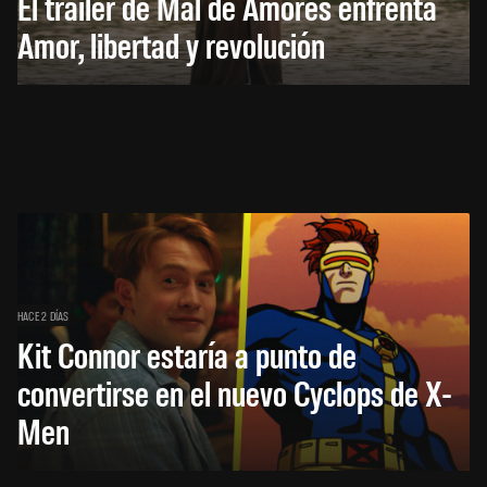
El trailer de Mal de Amores enfrenta
Amor, libertad y revolución
HACE 2 DÍAS
Kit Connor estaría a punto de
convertirse en el nuevo Cyclops de X-
Men