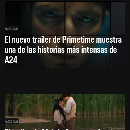
HACE 2 DÍAS
El nuevo trailer de Primetime muestra
una de las historias más intensas de
A24
HACE 2 DÍAS