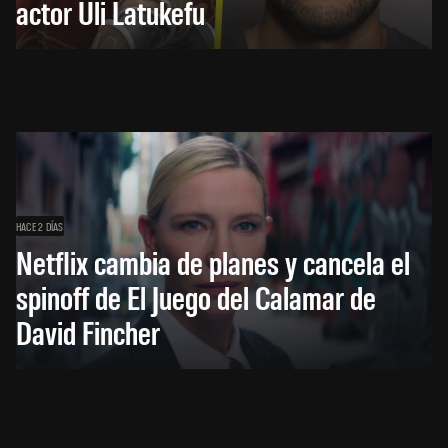
actor Uli Latukefu
HACE 2 DÍAS
Netflix cambia de planes y cancela el
spinoff de El Juego del Calamar de
David Fincher