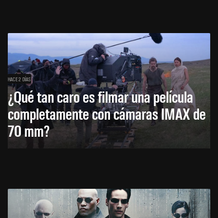
HACE 2 DÍAS
¿Qué tan caro es filmar una película
completamente con cámaras IMAX de
70 mm?