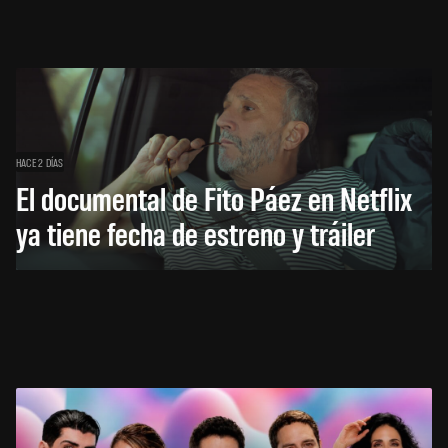
HACE 2 DÍAS
El documental de Fito Páez en Netflix
ya tiene fecha de estreno y tráiler