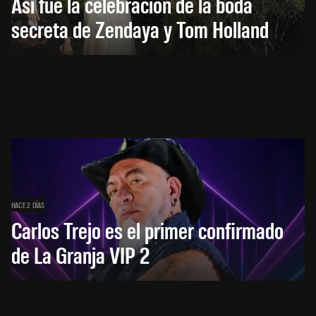
Así fue la celebración de la boda
secreta de Zendaya y Tom Holland
HACE 2 DÍAS
Carlos Trejo es el primer confirmado
de La Granja VIP 2