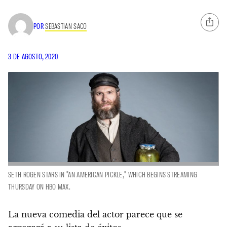
POR
SEBASTIAN SACO
3 DE AGOSTO, 2020
SETH ROGEN STARS IN "AN AMERICAN PICKLE," WHICH BEGINS STREAMING
THURSDAY ON HBO MAX.
La nueva comedia del actor parece que se