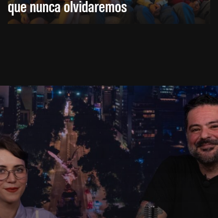
que nunca olvidaremos