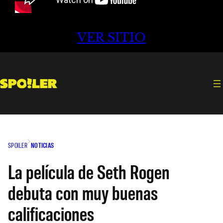
VER SITIO
SPOILER
NOTICIAS
La película de Seth Rogen
debuta con muy buenas
calificaciones