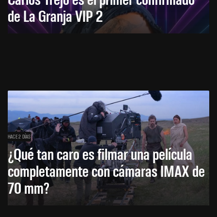
de La Granja VIP 2
HACE 2 DÍAS
¿Qué tan caro es filmar una película
completamente con cámaras IMAX de
70 mm?