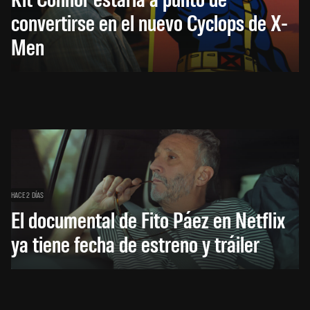
convertirse en el nuevo Cyclops de X-
Men
HACE 2 DÍAS
El documental de Fito Páez en Netflix
ya tiene fecha de estreno y tráiler