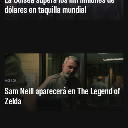
dólares en taquilla mundial
HACE 1 DÍA
Sam Neill aparecerá en The Legend of
Zelda