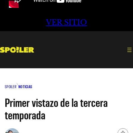
VER SITIO
SPOILER
NOTICIAS
Primer vistazo de la tercera
temporada