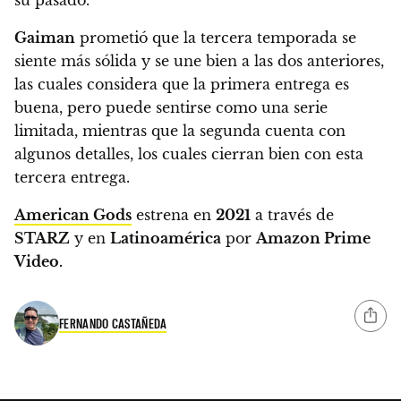
su pasado.
Gaiman
prometió que la tercera temporada se
siente más sólida y se une bien a las dos anteriores,
las cuales considera que la primera entrega es
buena, pero puede sentirse como una serie
limitada, mientras que la segunda cuenta con
algunos detalles, los cuales cierran bien con esta
tercera entrega.
American Gods
estrena en
2021
a través de
STARZ
y en
Latinoamérica
por
Amazon Prime
Video.
FERNANDO CASTAÑEDA