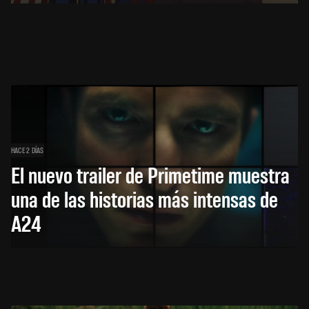
HACE 2 DÍAS
El nuevo trailer de Primetime muestra
una de las historias más intensas de
A24