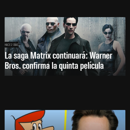
HACE 2 DÍAS
La saga Matrix continuará: Warner
Bros. confirma la quinta película