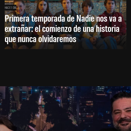
HACE 1 DÍA
Primera temporada de Nadie nos va a
extrañar: el comienzo de una historia
que nunca olvidaremos