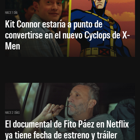
HACE 1 DÍA
Kit Connor estaría a punto de
convertirse en el nuevo Cyclops de X-
Men
HACE 2 DÍAS
El documental de Fito Páez en Netflix
ya tiene fecha de estreno y tráiler