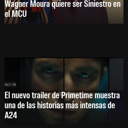
Wagner Moura quiere ser Siniestro en
el MCU
HACE 1 DÍA
El nuevo trailer de Primetime muestra
una de las historias más intensas de
A24