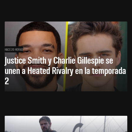
HACE 20 HORAS
Justice Smith y Charlie Gillespie se
unen a Heated Rivalry en la temporada
2