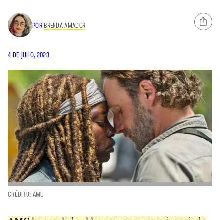
POR
BRENDA AMADOR
4 DE JULIO, 2023
CRÉDITO: AMC