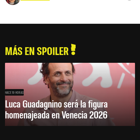
MÁS EN SPOILER
HACE 19 HORAS
Luca Guadagnino será la figura
homenajeada en Venecia 2026