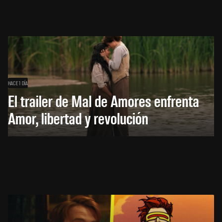
HACE 1 DÍA
El trailer de Mal de Amores enfrenta
Amor, libertad y revolución