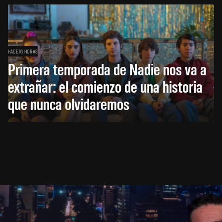
HACE 16 HORAS
Primera temporada de Nadie nos va a
extrañar: el comienzo de una historia
que nunca olvidaremos