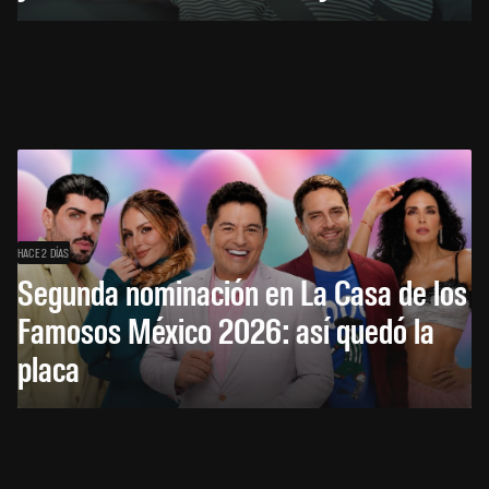
HACE 2 DÍAS
Segunda nominación en La Casa de los
Famosos México 2026: así quedó la
placa