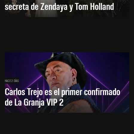
secreta de Zendaya y Tom Holland
HACE 2 DÍAS
Carlos Trejo es el primer confirmado
de La Granja VIP 2