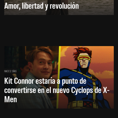
Amor, libertad y revolución
HACE 2 DÍAS
Kit Connor estaría a punto de
convertirse en el nuevo Cyclops de X-
Men