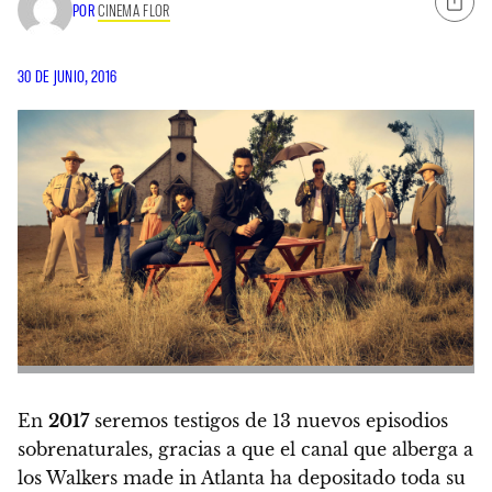
POR
CINEMA FLOR
30 DE JUNIO, 2016
En
2017
seremos testigos de
13 nuevos episodios
sobrenaturales
, gracias a que el canal que alberga a
los Walkers made in Atlanta ha depositado toda su