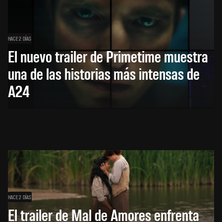
HACE 2 DÍAS
El nuevo trailer de Primetime muestra
una de las historias más intensas de
A24
HACE 2 DÍAS
El trailer de Mal de Amores enfrenta