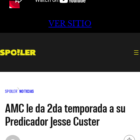
VER SITIO
SPOILER
NOTICIAS
AMC le da 2da temporada a su
Predicador Jesse Custer