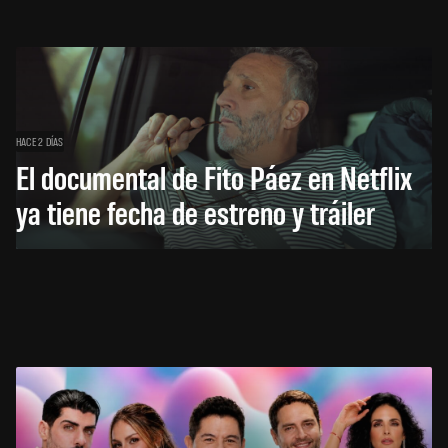
HACE 2 DÍAS
El documental de Fito Páez en Netflix
ya tiene fecha de estreno y tráiler