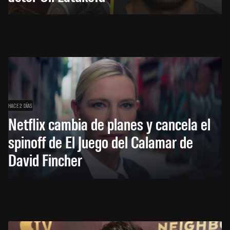
HACE 2 DÍAS
Netflix cambia de planes y cancela el
spinoff de El Juego del Calamar de
David Fincher