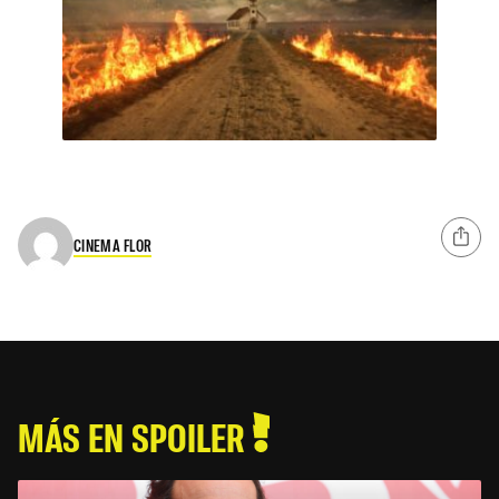
CINEMA FLOR
MÁS EN SPOILER