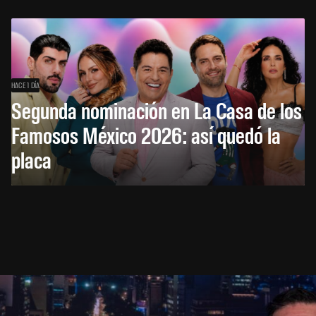
HACE 1 DÍA
Segunda nominación en La Casa de los
Famosos México 2026: así quedó la
placa