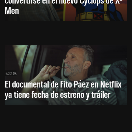
Men
HACE 1 DÍA
El documental de Fito Páez en Netflix
ya tiene fecha de estreno y tráiler