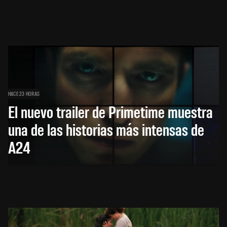
HACE 23 HORAS
El nuevo trailer de Primetime muestra
una de las historias más intensas de
A24