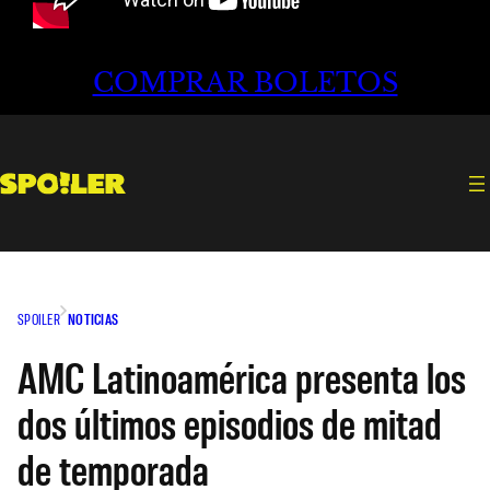
COMPRAR BOLETOS
SPOILER
NOTICIAS
AMC Latinoamérica presenta los
dos últimos episodios de mitad
de temporada