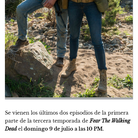
Se vienen los últimos dos episodios de la primera
parte de la tercera temporada de
Fear The Walking
Dead
el
domingo 9 de julio a las 10 PM.