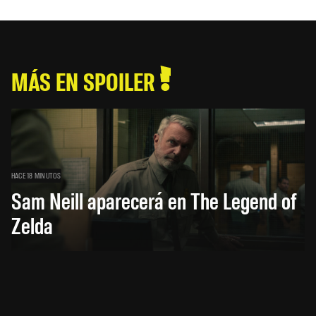
MÁS EN SPOILER
HACE 18 MINUTOS
Sam Neill aparecerá en The Legend of
Zelda