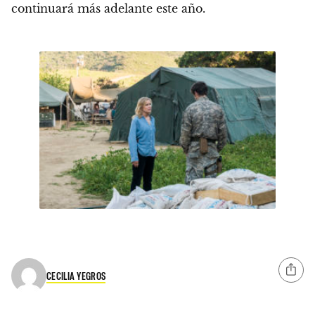
continuará más adelante este año.
CECILIA YEGROS