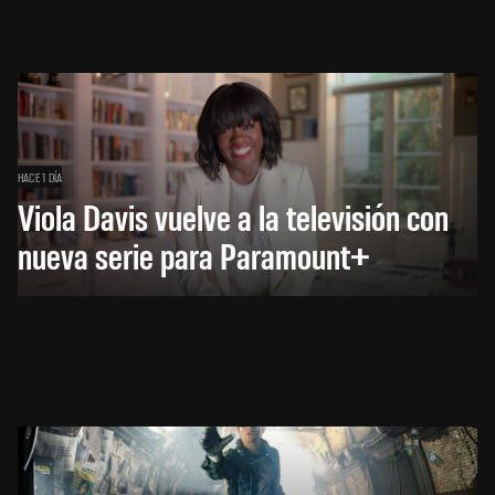
HACE 1 DÍA
Viola Davis vuelve a la televisión con
nueva serie para Paramount+