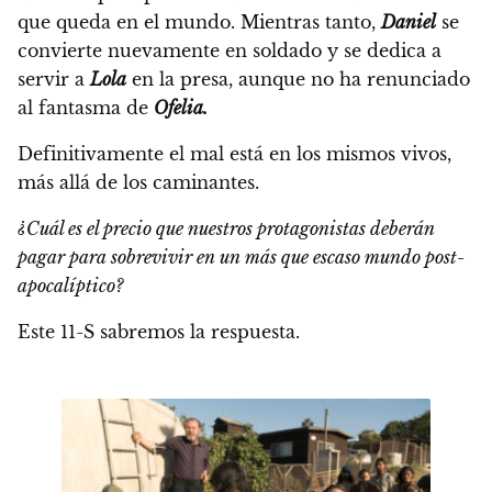
que queda en el mundo. Mientras tanto,
Daniel
se
convierte nuevamente en soldado y se dedica a
servir a
Lola
en la presa, aunque no ha renunciado
al fantasma de
Ofelia.
Definitivamente el mal está en los mismos vivos,
más allá de los caminantes.
¿Cuál es el precio que nuestros protagonistas deberán
pagar para sobrevivir en un más que escaso mundo post-
apocalíptico?
Este 11-S sabremos la respuesta.