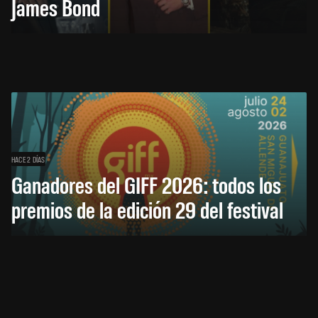
James Bond
HACE 2 DÍAS
Ganadores del GIFF 2026: todos los
premios de la edición 29 del festival