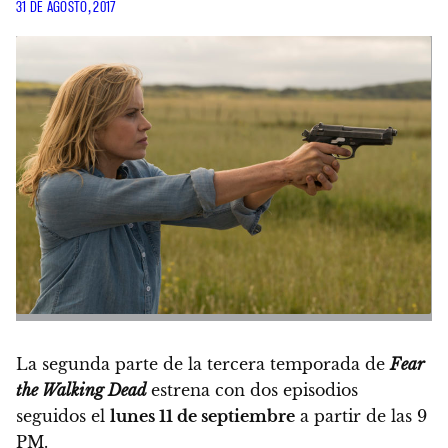
31 DE AGOSTO, 2017
La segunda parte de la tercera temporada de
Fear
the Walking Dead
estrena con dos episodios
seguidos
el
lunes 11 de septiembre
a partir de las 9
PM.