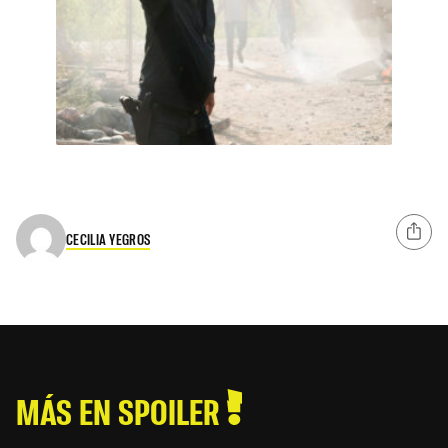
CECILIA YEGROS
MÁS EN SPOILER