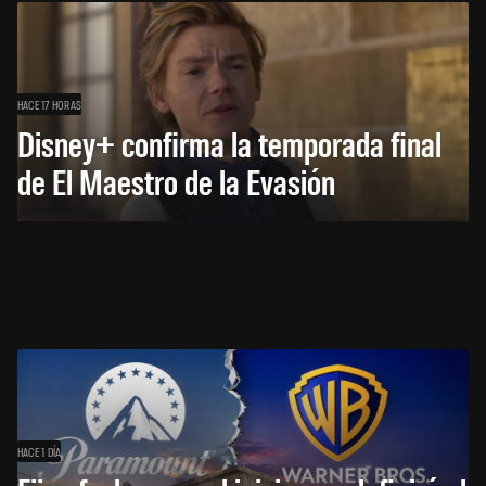
HACE 17 HORAS
Disney+ confirma la temporada final
de El Maestro de la Evasión
HACE 1 DÍA