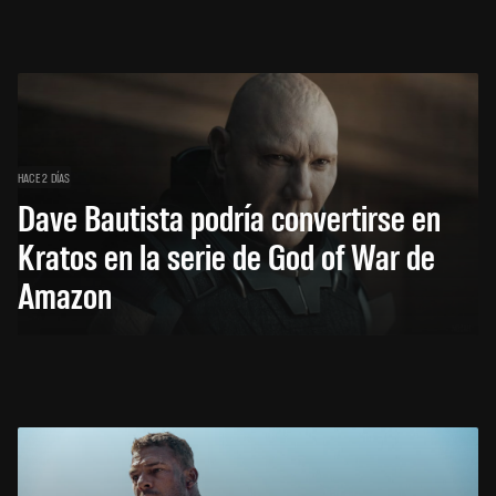
HACE 2 DÍAS
Dave Bautista podría convertirse en
Kratos en la serie de God of War de
Amazon