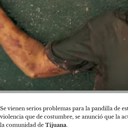
Se vienen serios problemas para la pandilla de es
violencia que de costumbre, se anunció que
la ac
la comunidad de
Tijuana
.