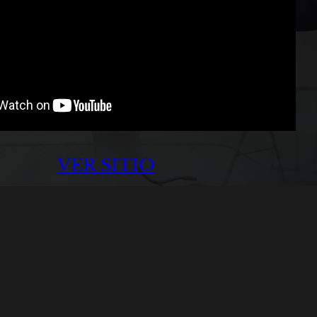
VER SITIO