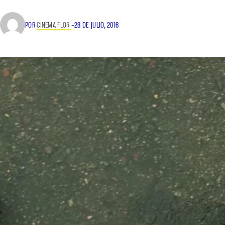
POR
CINEMA FLOR
–
28 DE JULIO, 2016