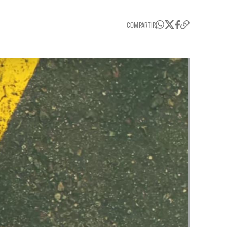
COMPARTIR