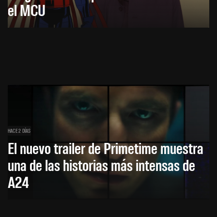
el MCU
HACE 2 DÍAS
El nuevo trailer de Primetime muestra
una de las historias más intensas de
A24