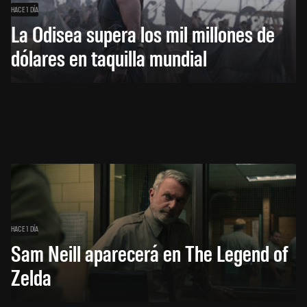
HACE 1 DÍA
La Odisea supera los mil millones de
dólares en taquilla mundial
HACE 1 DÍA
Sam Neill aparecerá en The Legend of
Zelda