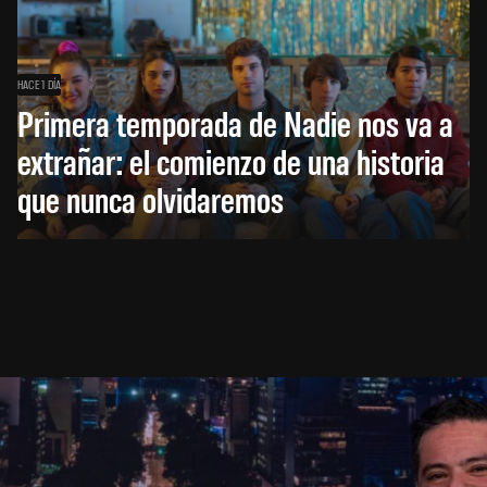
HACE 1 DÍA
Primera temporada de Nadie nos va a
extrañar: el comienzo de una historia
que nunca olvidaremos