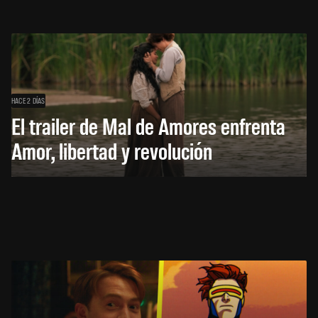
HACE 2 DÍAS
El trailer de Mal de Amores enfrenta
Amor, libertad y revolución