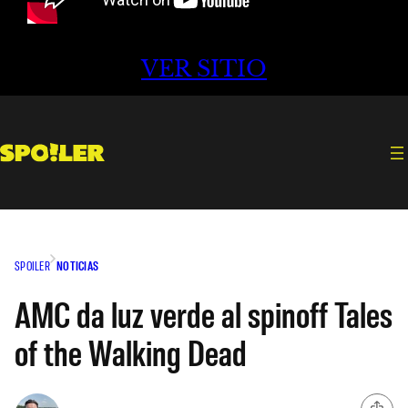
VER SITIO
SPOILER
NOTICIAS
AMC da luz verde al spinoff Tales
of the Walking Dead