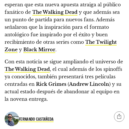
esperan que esta nueva apuesta atraiga al público
fanático de
The Walking Dead
y que además sea
un punto de partida para nuevos fans. Además
señalaron que la inspiración para el formato
antológico fue inspirado por el éxito y buen
recibimiento de otras series como
The Twilight
Zone
y
Black Mirror
.
Con esta noticia se sigue ampliando el universo de
The Walking Dead
, el cual además de los spinoffs
ya conocidos, también presentará tres películas
centradas en
Rick Grimes
(
Andrew Lincoln
) y su
actual estado después de abandonar al equipo en
la novena entrega.
FERNANDO CASTAÑEDA