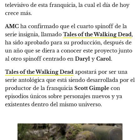
televisivo de esta franquicia, la cual el día de hoy
crece más.
AMC
ha confirmado que el cuarto spinoff de la
serie insignia, llamado
Tales of the Walking Dead
,
ha sido aprobado para su producción, después de
un año que se diera a conocer este proyecto junto
al otro spinoff centrado en
Daryl
y
Carol
.
Tales of the Walking Dead
apostará por ser una
serie antológica que está siendo desarrollada por el
productor de la franquicia
Scott Gimple
con
episodios únicos sobre personajes nuevos y ya
existentes dentro del mismo universo.