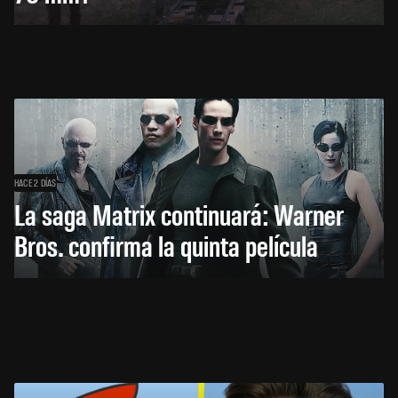
HACE 2 DÍAS
La saga Matrix continuará: Warner
Bros. confirma la quinta película