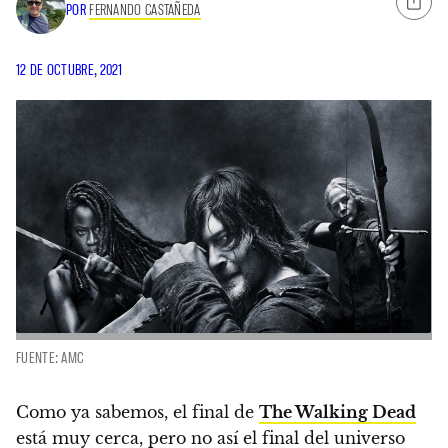
POR
FERNANDO CASTAÑEDA
12 DE OCTUBRE, 2021
FUENTE: AMC
Como ya sabemos, el final de
The Walking Dead
está muy cerca, pero no así el final del universo