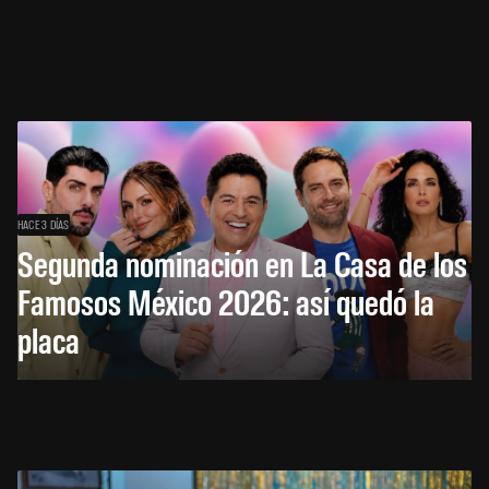
HACE 3 DÍAS
Segunda nominación en La Casa de los
Famosos México 2026: así quedó la
placa