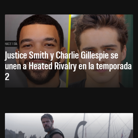
HACE 1 DÍA
Justice Smith y Charlie Gillespie se
unen a Heated Rivalry en la temporada
2