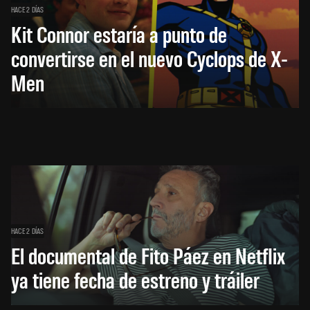
HACE 2 DÍAS
Kit Connor estaría a punto de
convertirse en el nuevo Cyclops de X-
Men
HACE 2 DÍAS
El documental de Fito Páez en Netflix
ya tiene fecha de estreno y tráiler