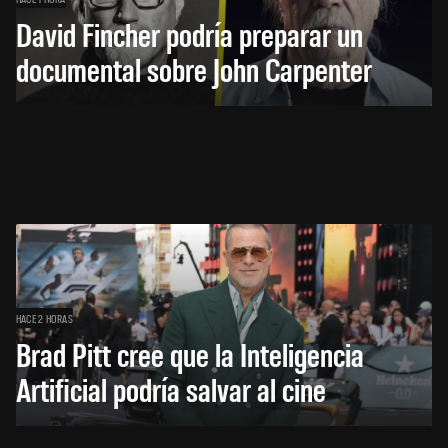
David Fincher podría preparar un
documental sobre John Carpenter
HACE 2 HORAS
Brad Pitt cree que la Inteligencia
Artificial podría salvar al cine