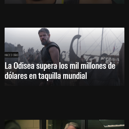
HACE 3 DÍAS
La Odisea supera los mil millones de
dólares en taquilla mundial