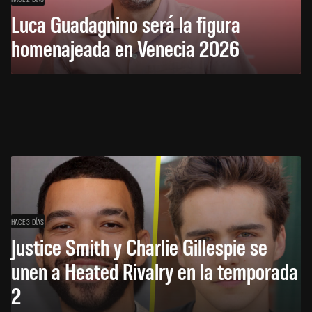
Luca Guadagnino será la figura
homenajeada en Venecia 2026
HACE 3 DÍAS
Justice Smith y Charlie Gillespie se
unen a Heated Rivalry en la temporada
2