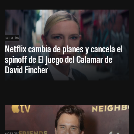
HACE 3 DÍAS
Netflix cambia de planes y cancela el
spinoff de El Juego del Calamar de
David Fincher
HACE 3 DÍAS