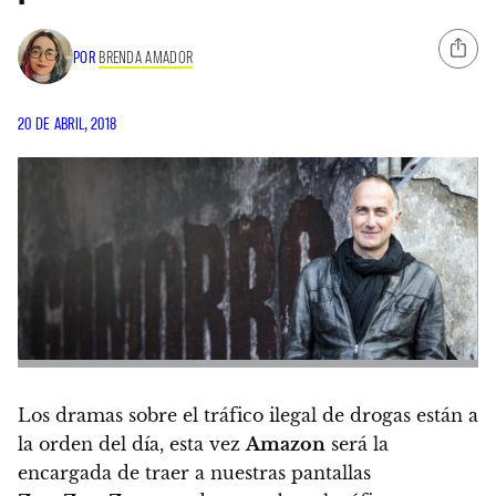
POR
BRENDA AMADOR
20 DE ABRIL, 2018
Los dramas sobre el tráfico ilegal de drogas están a
la orden del día, esta vez
Amazon
será la
encargada de traer a nuestras pantallas