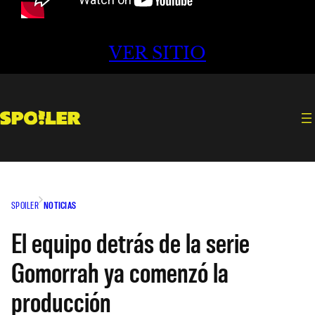
VER SITIO
SPOILER
NOTICIAS
El equipo detrás de la serie
Gomorrah ya comenzó la
producción