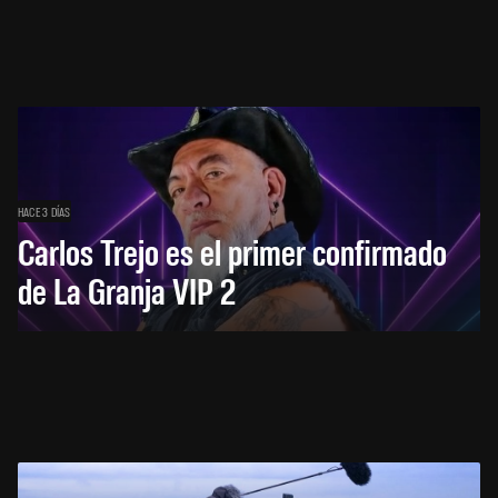
HACE 3 DÍAS
Carlos Trejo es el primer confirmado
de La Granja VIP 2