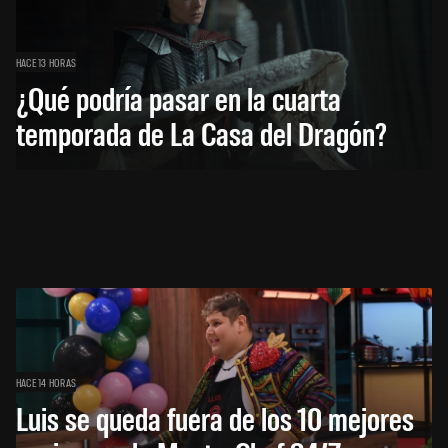
HACE 13 HORAS
¿Qué podría pasar en la cuarta
temporada de La Casa del Dragón?
HACE 14 HORAS
Luis se queda fuera de los 10 mejores