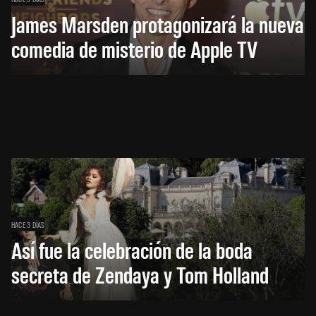
James Marsden protagonizará la nueva
comedia de misterio de Apple TV
HACE 3 DÍAS
Así fue la celebración de la boda
secreta de Zendaya y Tom Holland