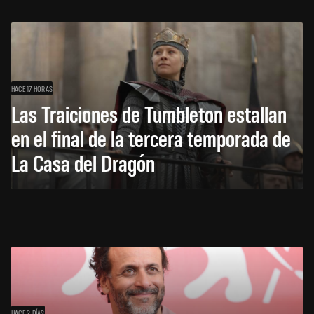
HACE 17 HORAS
Las Traiciones de Tumbleton estallan
en el final de la tercera temporada de
La Casa del Dragón
HACE 2 DÍAS