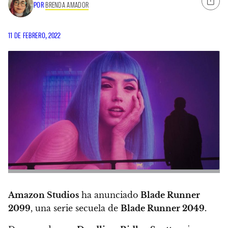
POR
BRENDA AMADOR
11 DE FEBRERO, 2022
Amazon Studios
ha anunciado
Blade Runner
2099
, una serie secuela de
Blade Runner 2049.