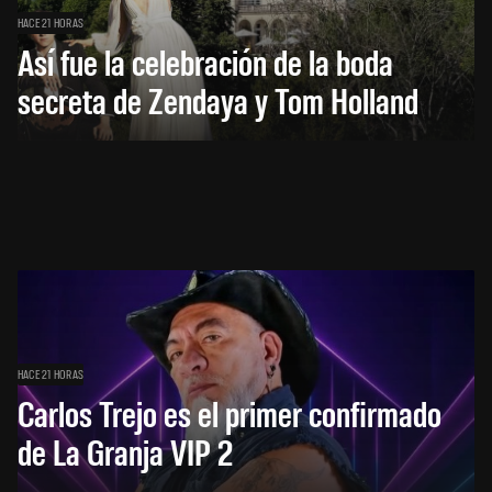
HACE 21 HORAS
Así fue la celebración de la boda
secreta de Zendaya y Tom Holland
HACE 21 HORAS
Carlos Trejo es el primer confirmado
de La Granja VIP 2