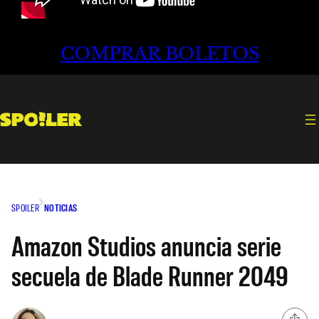
COMPRAR BOLETOS
SPOILER
NOTICIAS
Amazon Studios anuncia serie
secuela de Blade Runner 2049