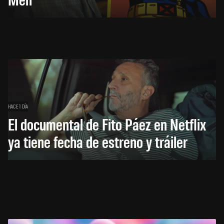
HACE 1 DÍA
El documental de Fito Páez en Netflix
ya tiene fecha de estreno y tráiler