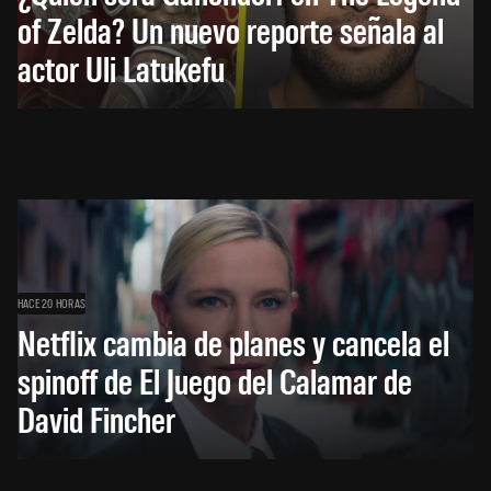
of Zelda? Un nuevo reporte señala al
actor Uli Latukefu
HACE 20 HORAS
Netflix cambia de planes y cancela el
spinoff de El Juego del Calamar de
David Fincher