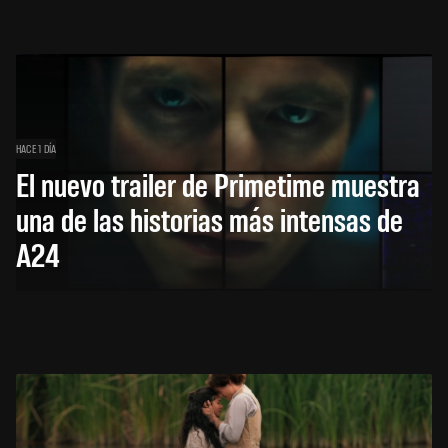
HACE 1 DÍA
El nuevo trailer de Primetime muestra
una de las historias más intensas de
A24