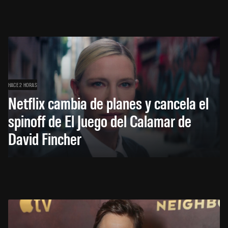
HACE 2 HORAS
Netflix cambia de planes y cancela el
spinoff de El Juego del Calamar de
David Fincher