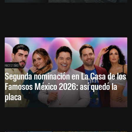
HACE 2 DÍAS
Segunda nominación en La Casa de los
Famosos México 2026: así quedó la
placa