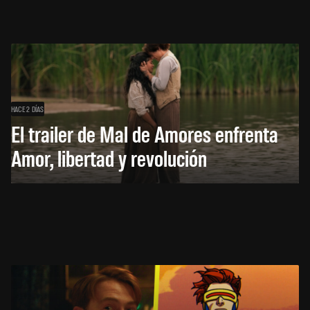
HACE 2 DÍAS
El trailer de Mal de Amores enfrenta
Amor, libertad y revolución