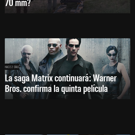
70 mm?
HACE 2 DÍAS
La saga Matrix continuará: Warner
Bros. confirma la quinta película