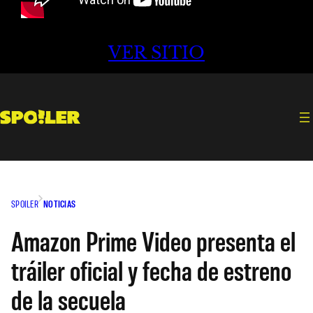
VER SITIO
SPOILER
NOTICIAS
Amazon Prime Video presenta el
tráiler oficial y fecha de estreno
de la secuela