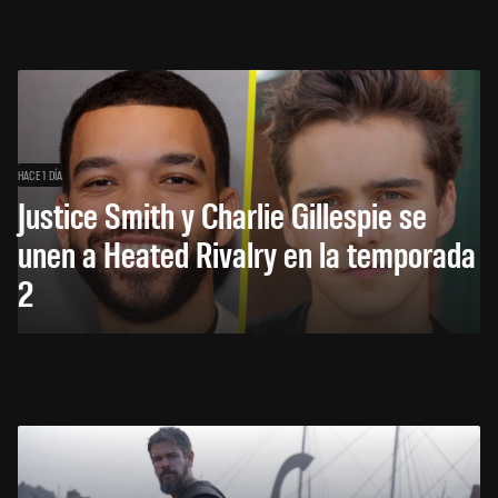
HACE 1 DÍA
Justice Smith y Charlie Gillespie se
unen a Heated Rivalry en la temporada
2