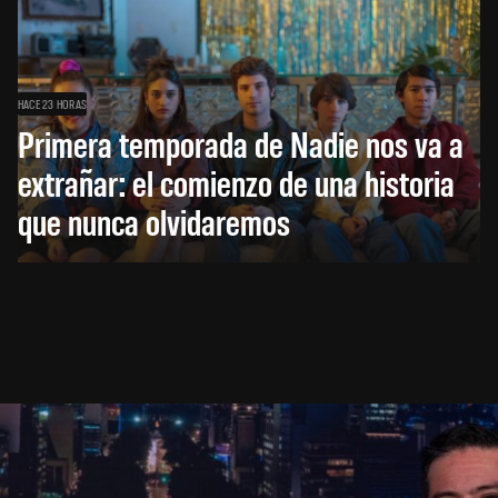
HACE 23 HORAS
Primera temporada de Nadie nos va a
extrañar: el comienzo de una historia
que nunca olvidaremos