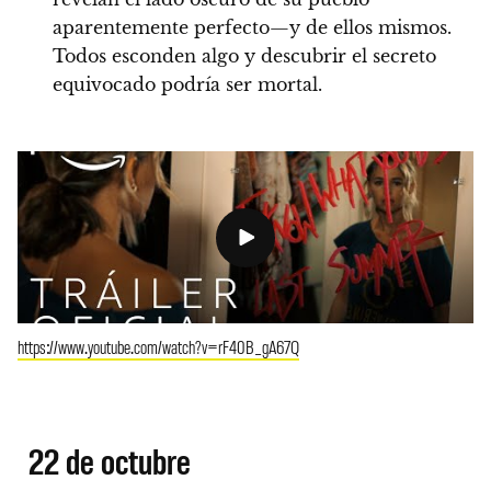
aparentemente perfecto—y de ellos mismos.
Todos esconden algo y descubrir el secreto
equivocado podría ser mortal.
https://www.youtube.com/watch?v=rF40B_gA67Q
22 de octubre