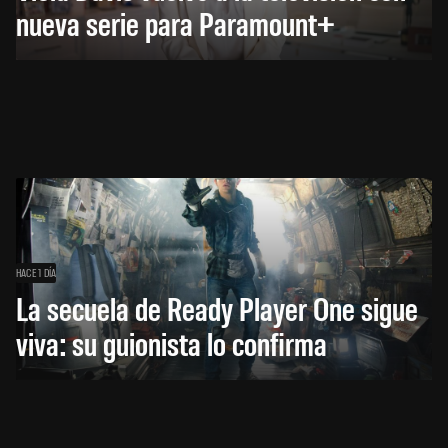
nueva serie para Paramount+
HACE 1 DÍA
La secuela de Ready Player One sigue
viva: su guionista lo confirma