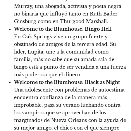
Murray, una abogada, activista y poeta negra
no binaria que influyó tanto en Ruth Bader
Ginsburg como en Thurgood Marshall.
Welcome to the Blumhouse: Bingo Hell
En Oak Springs vive un grupo fuerte y
obstinado de amigos de la tercera edad. Su
líder, Lupita, une a la comunidad como
familia, más no sabe que su amada sala de
bingo está a punto de ser vendida a una fuerza
más poderosa que el dinero.
Welcome to the Blumhouse: Black as Night
Una adolescente con problemas de autoestima
encuentra confianza de la manera más
improbable, pasa su verano luchando contra
los vampiros que se aprovechan de los
marginados de Nueva Orleans con la ayuda de
su mejor amigo, el chico con el que siempre