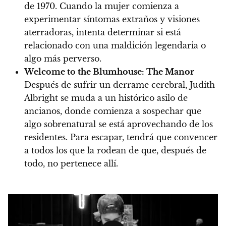
de 1970. Cuando la mujer comienza a
experimentar síntomas extraños y visiones
aterradoras, intenta determinar si está
relacionado con una maldición legendaria o
algo más perverso.
Welcome to the Blumhouse: The Manor
Después de sufrir un derrame cerebral, Judith
Albright se muda a un histórico asilo de
ancianos, donde comienza a sospechar que
algo sobrenatural se está aprovechando de los
residentes. Para escapar, tendrá que convencer
a todos los que la rodean de que, después de
todo, no pertenece allí.