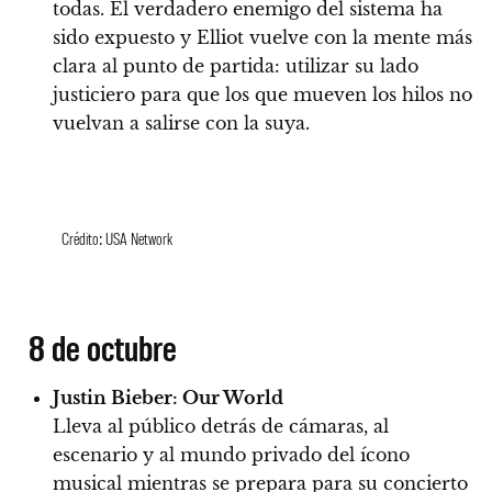
todas. El verdadero enemigo del sistema ha
sido expuesto y Elliot vuelve con la mente más
clara al punto de partida: utilizar su lado
justiciero para que los que mueven los hilos no
vuelvan a salirse con la suya.
Crédito: USA Network
8 de octubre
Justin Bieber: Our World
Lleva al público detrás de cámaras, al
escenario y al mundo privado del ícono
musical mientras se prepara para su concierto