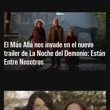
HACE 10 HORAS
El Más Allá nos invade en el nuevo
trailer de La Noche del Demonio: Están
Entre Nosotros