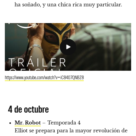
ha soñado, y una chica rica muy particular.
https://www.youtube.com/watch?v=iC8407QNBZ8
4 de octubre
Mr. Robot
– Temporada 4
Elliot se prepara para la mayor revolución de