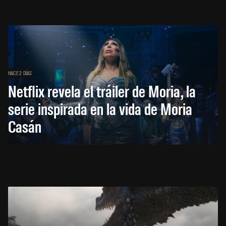
HACE 2 DÍAS
Netflix revela el tráiler de Moria, la
serie inspirada en la vida de Moria
Casán