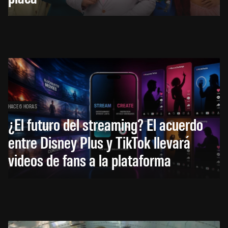
HACE 6 HORAS
¿El futuro del streaming? El acuerdo
entre Disney Plus y TikTok llevará
videos de fans a la plataforma