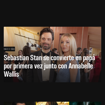
HACE 2 DÍAS
Sebastian Stan se convierte en papá
por primera vez junto con Annabelle
Wallis