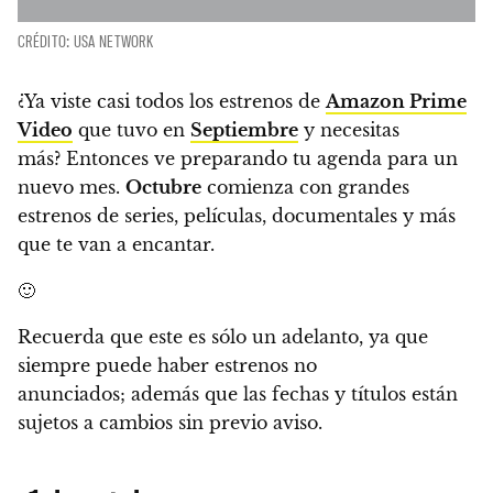
CRÉDITO: USA NETWORK
¿Ya viste casi todos los estrenos de
Amazon Prime
Video
que tuvo en
Septiembre
y necesitas
más?
Entonces ve preparando tu agenda para un
nuevo mes.
Octubre
comienza con grandes
estrenos de series, películas, documentales y más
que te van a encantar.
🙂
Recuerda que este es sólo un adelanto, ya que
siempre puede haber estrenos no
anunciados;
además que las fechas y títulos están
sujetos a cambios sin previo aviso.