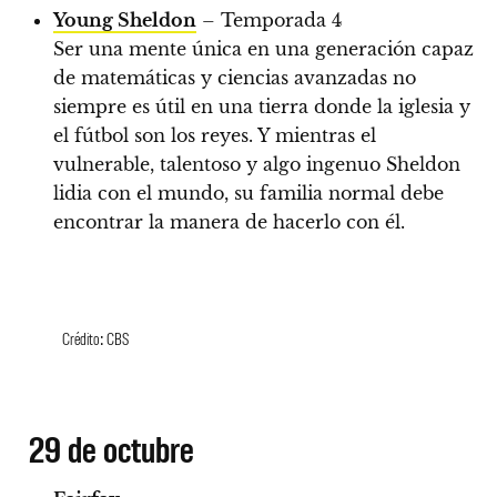
Young Sheldon
– Temporada 4
Ser una mente única en una generación capaz
de matemáticas y ciencias avanzadas no
siempre es útil en una tierra donde la iglesia y
el fútbol son los reyes. Y mientras el
vulnerable, talentoso y algo ingenuo Sheldon
lidia con el mundo, su familia normal debe
encontrar la manera de hacerlo con él.
Crédito: CBS
29 de octubre