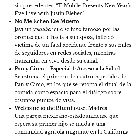
sin precedentes, “T-Mobile Presents New Year’s
Eve Live with Justin Bieber.”
No Me Echen Ese Muerto
Javi un
youtuber
que se hizo famoso por las
bromas que le hacía a su esposa, falleció
víctima de un fatal accidente frente a sus miles
de seguidores en redes sociales, mientras
transmitía en vivo desde su canal.
Pan y Circo
– Especial 1: Acceso a la Salud
Se estrena el primero de cuatro especiales de
Pan y Circo, en los que se retoma el ritual de la
comida como espacio para el diálogo sobre
distintos puntos de vista.
Welcome to the Blumhouse: Madres
Una pareja mexicano-estadounidense que
espera su primer hijo se muda a una
comunidad agrícola migrante en la California