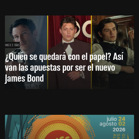
HACE 2 DÍAS
¿Quién se quedará con el papel? Así
van las apuestas por ser el nuevo
James Bond