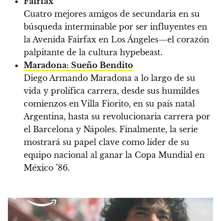
Fairfax
Cuatro mejores amigos de secundaria en su
búsqueda interminable por ser influyentes en
la Avenida Fairfax en Los Ángeles—el corazón
palpitante de la cultura hypebeast.
Maradona: Sueño Bendito
Diego Armando Maradona a lo largo de su
vida y prolífica carrera, desde sus humildes
comienzos en Villa Fiorito, en su país natal
Argentina, hasta su revolucionaria carrera por
el Barcelona y Nápoles. Finalmente, la serie
mostrará su papel clave como líder de su
equipo nacional al ganar la Copa Mundial en
México ’86.