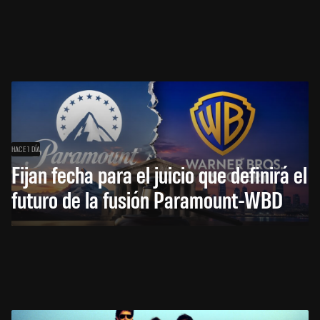
HACE 1 DÍA
Fijan fecha para el juicio que definirá el
futuro de la fusión Paramount-WBD