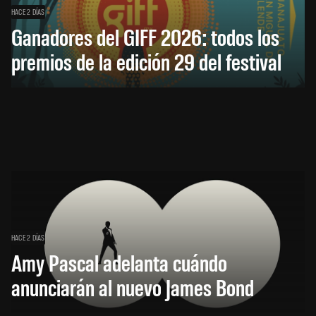
HACE 2 DÍAS
Ganadores del GIFF 2026: todos los
premios de la edición 29 del festival
HACE 2 DÍAS
Amy Pascal adelanta cuándo
anunciarán al nuevo James Bond