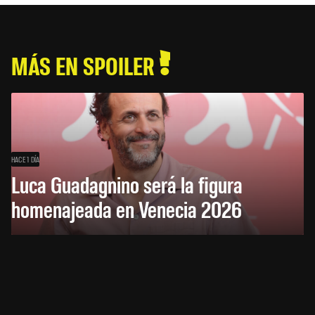
MÁS EN SPOILER
HACE 1 DÍA
Luca Guadagnino será la figura
homenajeada en Venecia 2026