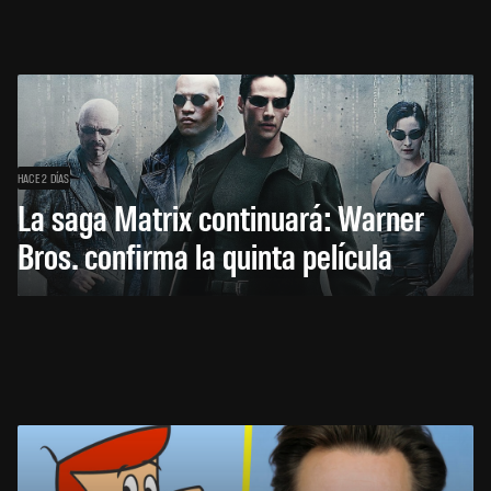
HACE 2 DÍAS
La saga Matrix continuará: Warner
Bros. confirma la quinta película