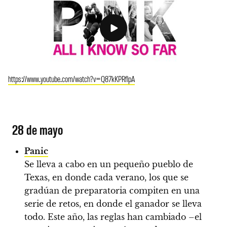
https://www.youtube.com/watch?v=Q87kKPRflpA
28 de mayo
Panic
Se lleva a cabo en un pequeño pueblo de
Texas, en donde cada verano, los que se
gradúan de preparatoria compiten en una
serie de retos, en donde el ganador se lleva
todo. Este año, las reglas han cambiado –el