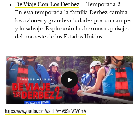
De Viaje Con Los Derbez
– Temporada 2
En esta temporada la familia Derbez cambia
los aviones y grandes ciudades por un camper
y lo salvaje. Explorarán los hermosos paisajes
del noroeste de los Estados Unidos.
https://www.youtube.com/watch?v=V9SrcWfACmA