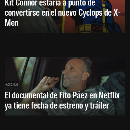
Kit Connor estaría a punto de
convertirse en el nuevo Cyclops de X-
Men
HACE 2 DÍAS
El documental de Fito Páez en Netflix
ya tiene fecha de estreno y tráiler