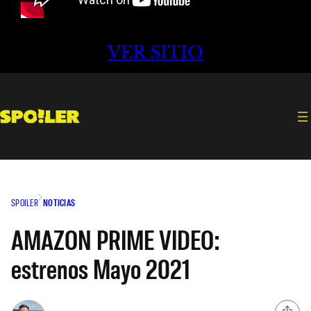
VER SITIO
SPOILER
NOTICIAS
AMAZON PRIME VIDEO:
estrenos Mayo 2021