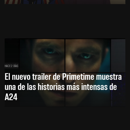
HACE 2 DÍAS
El nuevo trailer de Primetime muestra
una de las historias más intensas de
A24