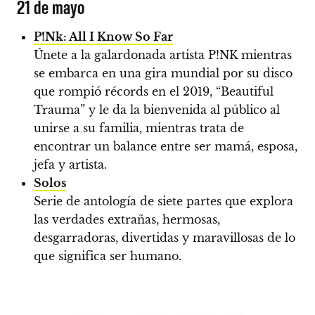
21 de mayo
P!Nk: All I Know So Far
Únete a la galardonada artista P!NK mientras
se embarca en una gira mundial por su disco
que rompió récords en el 2019, “Beautiful
Trauma” y le da la bienvenida al público al
unirse a su familia, mientras trata de
encontrar un balance entre ser mamá, esposa,
jefa y artista.
Solos
Serie de antología de siete partes que explora
las verdades extrañas, hermosas,
desgarradoras, divertidas y maravillosas de lo
que significa ser humano.