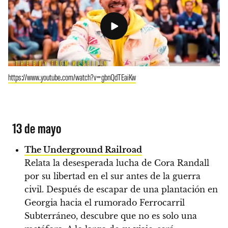
https://www.youtube.com/watch?v=gbnQdTEaiKw
13 de mayo
The Underground Railroad
Relata la desesperada lucha de Cora Randall
por su libertad en el sur antes de la guerra
civil. Después de escapar de una plantación en
Georgia hacia el rumorado Ferrocarril
Subterráneo, descubre que no es solo una