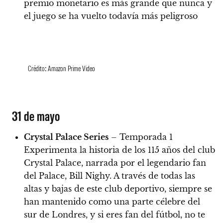
premio monetario es más grande que nunca y
el juego se ha vuelto todavía más peligroso
Crédito: Amazon Prime Video
31 de mayo
Crystal Palace Series
– Temporada 1
Experimenta la historia de los 115 años del club
Crystal Palace, narrada por el legendario fan
del Palace, Bill Nighy. A través de todas las
altas y bajas de este club deportivo, siempre se
han mantenido como una parte célebre del
sur de Londres, y si eres fan del fútbol, no te