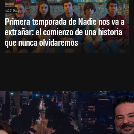
HACE 1 DÍA
Primera temporada de Nadie nos va a
extrañar: el comienzo de una historia
que nunca olvidaremos