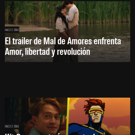
HACE 2 DÍAS
El trailer de Mal de Amores enfrenta
Amor, libertad y revolución
HACE 2 DÍAS