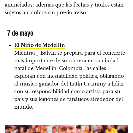
anunciados;
además que las fechas y títulos están
sujetos a cambios sin previo aviso.
7 de mayo
El Niño de Medellín
Mientras J Balvin se prepara para el concierto
más importante de su carrera en su ciudad
natal de Medellín, Colombia, las calles
explotan con inestabilidad política, obligando
al músico ganador del Latin Grammy a lidiar
con su responsabilidad como artista para su
país y sus legiones de fanáticos alrededor del
mundo.