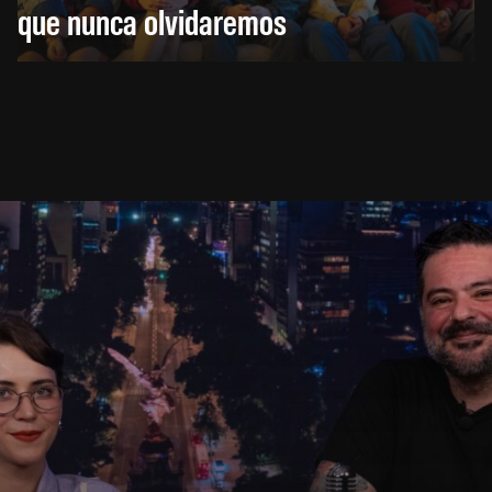
que nunca olvidaremos