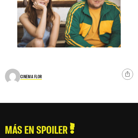
CINEMA FLOR
MÁS EN SPOILER