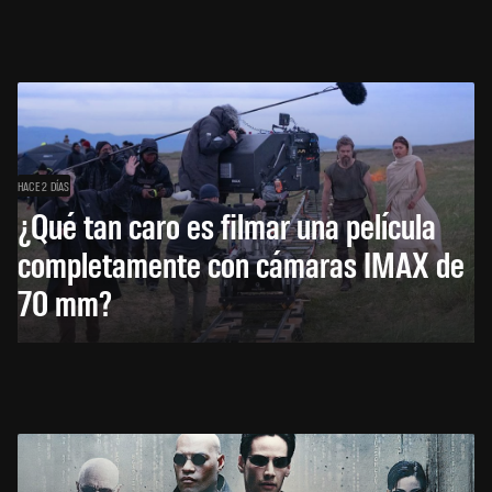
HACE 2 DÍAS
¿Qué tan caro es filmar una película
completamente con cámaras IMAX de
70 mm?