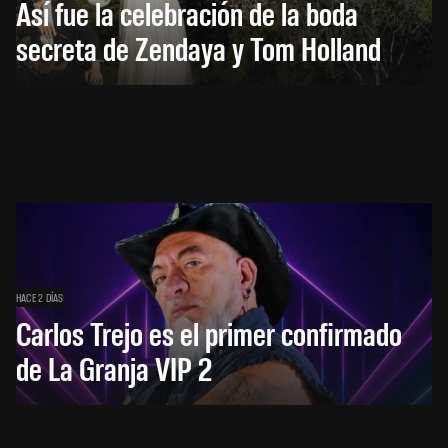
Así fue la celebración de la boda
secreta de Zendaya y Tom Holland
HACE 2 DÍAS
Carlos Trejo es el primer confirmado
de La Granja VIP 2