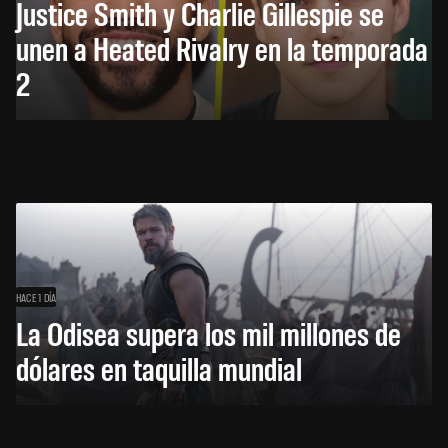
Justice Smith y Charlie Gillespie se
unen a Heated Rivalry en la temporada
2
HACE 1 DÍA
La Odisea supera los mil millones de
dólares en taquilla mundial