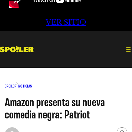
VER SITIO
SPOILER
NOTICIAS
Amazon presenta su nueva
comedia negra: Patriot