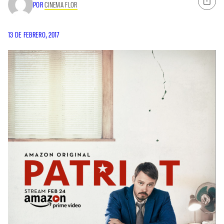
POR
CINEMA FLOR
13 DE FEBRERO, 2017