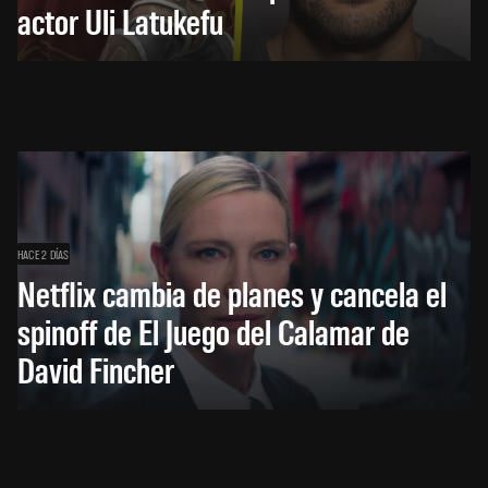
actor Uli Latukefu
HACE 2 DÍAS
Netflix cambia de planes y cancela el
spinoff de El Juego del Calamar de
David Fincher