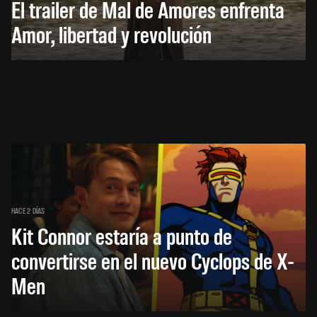
El trailer de Mal de Amores enfrenta
Amor, libertad y revolución
HACE 2 DÍAS
Kit Connor estaría a punto de
convertirse en el nuevo Cyclops de X-
Men