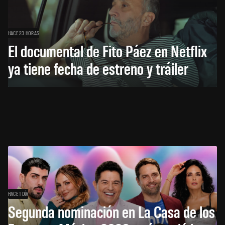
HACE 23 HORAS
El documental de Fito Páez en Netflix
ya tiene fecha de estreno y tráiler
HACE 1 DÍA
Segunda nominación en La Casa de los