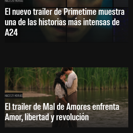
HACE 20 HORAS
El nuevo trailer de Primetime muestra
una de las historias más intensas de
A24
HACE 21 HORAS
El trailer de Mal de Amores enfrenta
Amor, libertad y revolución