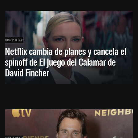
HACE 16 HORAS
Netflix cambia de planes y cancela el
spinoff de El Juego del Calamar de
David Fincher