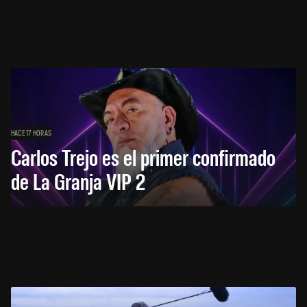
HACE 17 HORAS
Carlos Trejo es el primer confirmado
de La Granja VIP 2