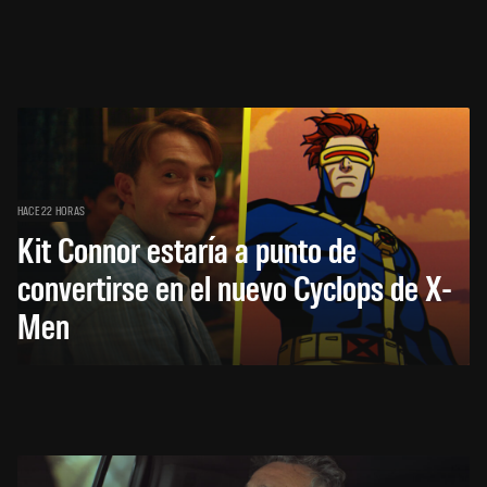
HACE 22 HORAS
Kit Connor estaría a punto de
convertirse en el nuevo Cyclops de X-
Men