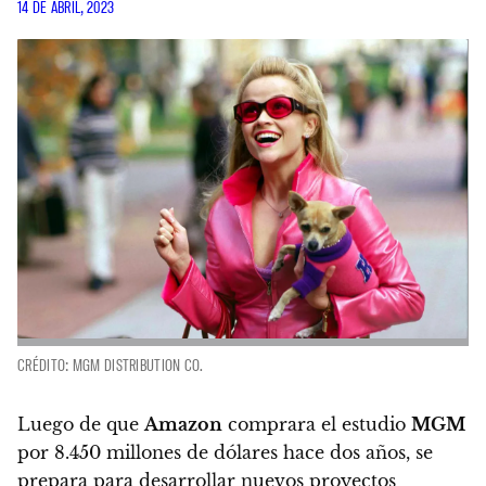
14 DE ABRIL, 2023
CRÉDITO: MGM DISTRIBUTION CO.
Luego de que
Amazon
comprara el estudio
MGM
por 8.450 millones de dólares hace dos años,
se
prepara para desarrollar nuevos proyectos