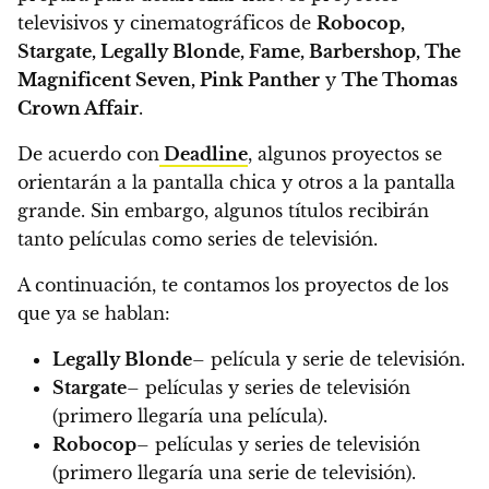
televisivos y cinematográficos de
Robocop,
Stargate, Legally Blonde, Fame, Barbershop, The
Magnificent Seven, Pink Panther
y
The Thomas
Crown Affair
.
De acuerdo con
Deadline
,
algunos proyectos se
orientarán a la pantalla chica y otros a la pantalla
grande.
Sin embargo, algunos títulos recibirán
tanto películas como series de televisión.
A continuación, te contamos los proyectos de los
que ya se hablan:
Legally Blonde
– película y serie de televisión.
Stargate
– películas y series de televisión
(primero llegaría una película).
Robocop
– películas y series de televisión
(primero llegaría una serie de televisión).