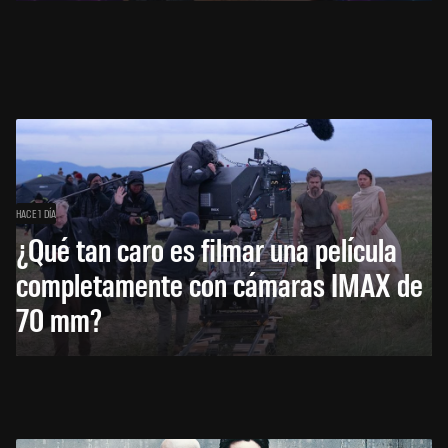
HACE 1 DÍA
¿Qué tan caro es filmar una película
completamente con cámaras IMAX de
70 mm?