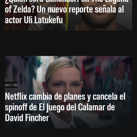
of Zelda? Un nuevo reporte señala al
actor Uli Latukefu
HACE 1 DÍA
Netflix cambia de planes y cancela el
spinoff de El Juego del Calamar de
David Fincher