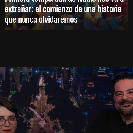
extrañar: el comienzo de una historia
que nunca olvidaremos