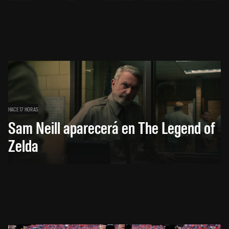
HACE 17 HORAS
Sam Neill aparecerá en The Legend of
Zelda