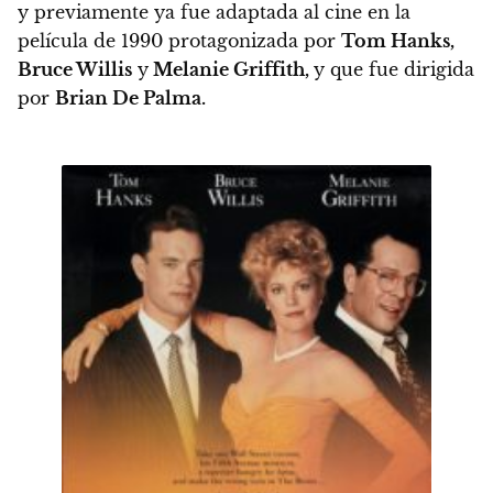
y previamente ya fue adaptada al cine en la
película de 1990 protagonizada por
Tom Hanks,
Bruce Willis
y
Melanie Griffith,
y que fue dirigida
por
Brian De Palma.