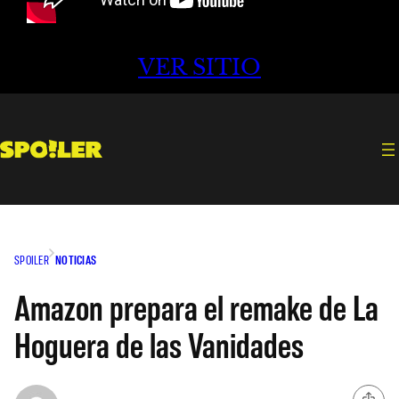
VER SITIO
SPOILER
NOTICIAS
Amazon prepara el remake de La
Hoguera de las Vanidades