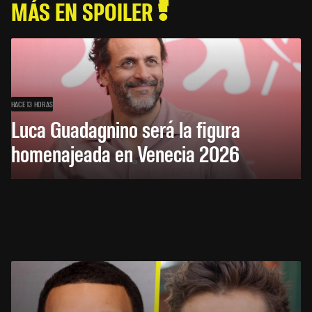
MÁS EN SPOILER
HACE 13 HORAS
Luca Guadagnino será la figura
homenajeada en Venecia 2026