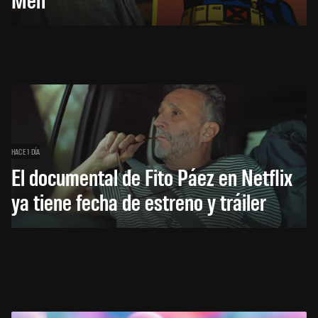
HACE 1 DÍA
El documental de Fito Páez en Netflix
ya tiene fecha de estreno y tráiler