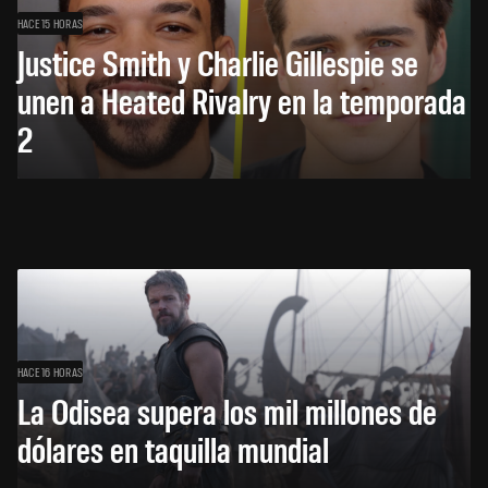
HACE 15 HORAS
Justice Smith y Charlie Gillespie se
unen a Heated Rivalry en la temporada
2
HACE 16 HORAS
La Odisea supera los mil millones de
dólares en taquilla mundial