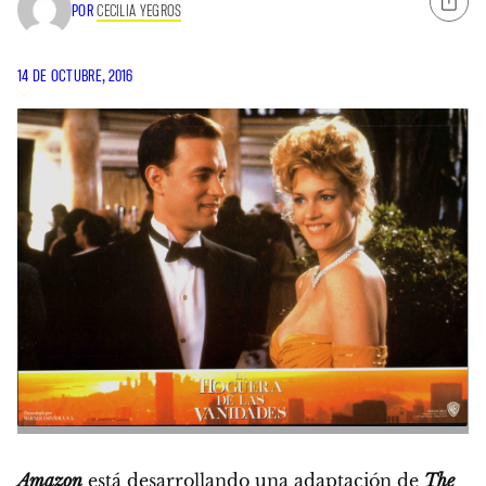
POR
CECILIA YEGROS
14 DE OCTUBRE, 2016
Amazon
está desarrollando una adaptación de
The