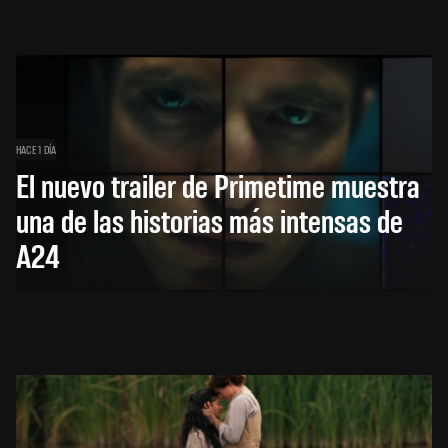
HACE 1 DÍA
El nuevo trailer de Primetime muestra
una de las historias más intensas de
A24