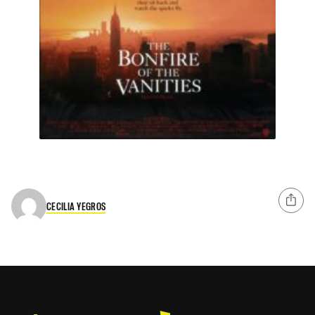
CECILIA YEGROS