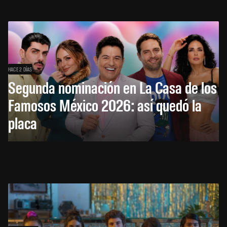
HACE 2 DÍAS
Segunda nominación en La Casa de los
Famosos México 2026: así quedó la
placa