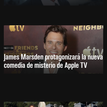
HACE 1 DÍA
James Marsden protagonizará la nueva
comedia de misterio de Apple TV