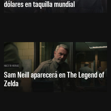
dólares en taquilla mundial
HACE 19 HORAS
Sam Neill aparecerá en The Legend of
Zelda