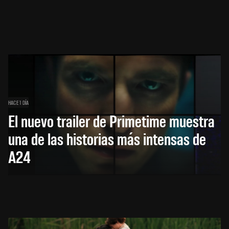
HACE 1 DÍA
El nuevo trailer de Primetime muestra
una de las historias más intensas de
A24