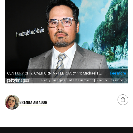
BRENDA AMADOR