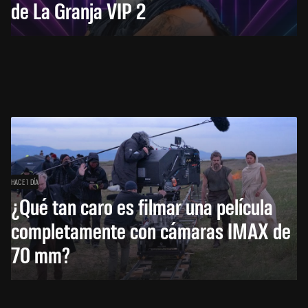
de La Granja VIP 2
HACE 1 DÍA
¿Qué tan caro es filmar una película
completamente con cámaras IMAX de
70 mm?