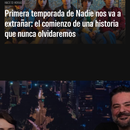
HACE 13 HORAS
Primera temporada de Nadie nos va a
extrañar: el comienzo de una historia
que nunca olvidaremos