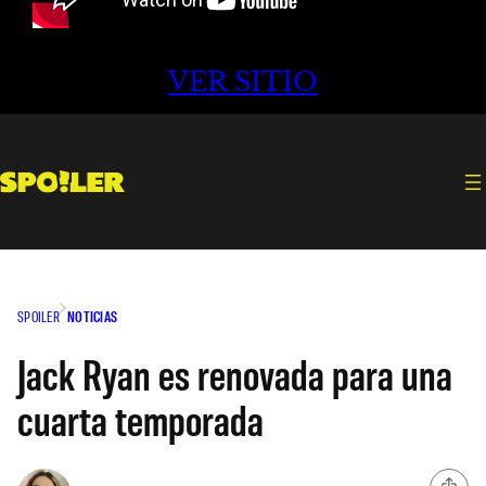
VER SITIO
SPOILER
NOTICIAS
Jack Ryan es renovada para una
cuarta temporada