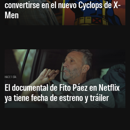
convertirse en el nuevo Cyclops de X-
Men
HACE 1 DÍA
El documental de Fito Páez en Netflix
ya tiene fecha de estreno y tráiler