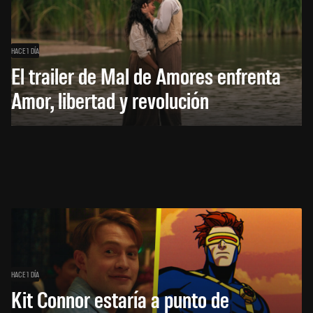
HACE 1 DÍA
El trailer de Mal de Amores enfrenta
Amor, libertad y revolución
HACE 1 DÍA
Kit Connor estaría a punto de