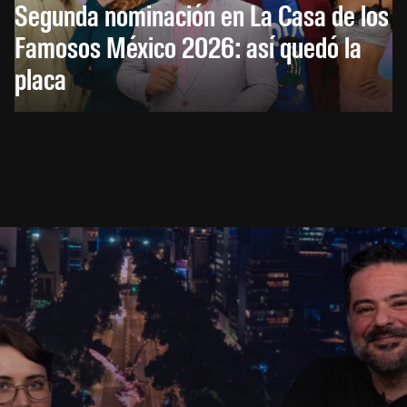
Segunda nominación en La Casa de los
Famosos México 2026: así quedó la
placa