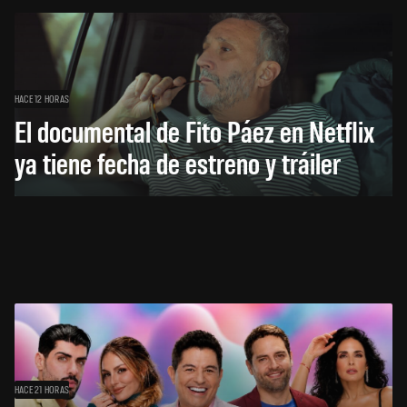
HACE 12 HORAS
El documental de Fito Páez en Netflix
ya tiene fecha de estreno y tráiler
HACE 21 HORAS