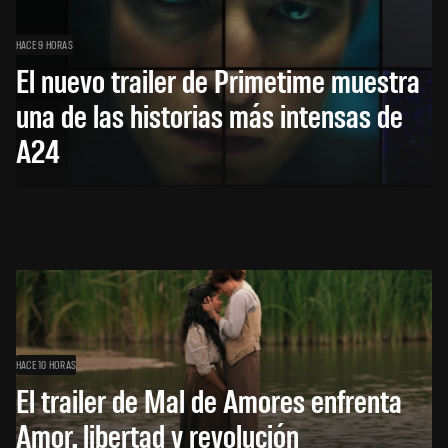
HACE 9 HORAS
El nuevo trailer de Primetime muestra
una de las historias más intensas de
A24
HACE 10 HORAS
El trailer de Mal de Amores enfrenta
Amor, libertad y revolución