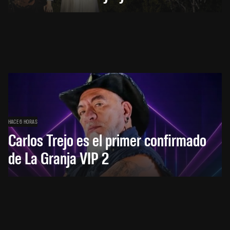
HACE 6 HORAS
Carlos Trejo es el primer confirmado
de La Granja VIP 2