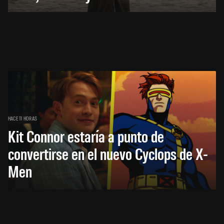
HACE 11 HORAS
Kit Connor estaría a punto de
convertirse en el nuevo Cyclops de X-
Men