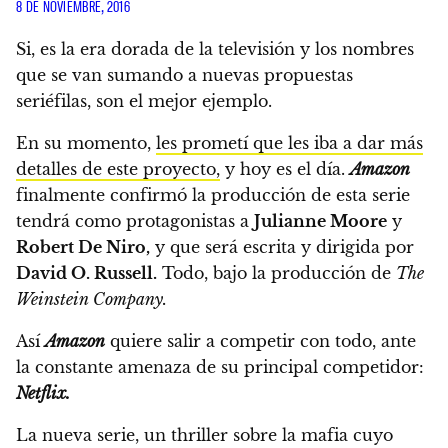
8 DE NOVIEMBRE, 2016
Si, es la era dorada de la televisión y los nombres
que se van sumando a nuevas propuestas
seriéfilas, son el mejor ejemplo.
En su momento,
les prometí que les iba a dar más
detalles de este proyecto,
y hoy es el día.
Amazon
finalmente confirmó la producción de esta serie
tendrá como protagonistas a
Julianne Moore
y
Robert De Niro,
y que será escrita y dirigida por
David O. Russell.
Todo, bajo la producción de
The
Weinstein Company.
Así
Amazon
quiere salir a competir con todo, ante
la constante amenaza de su principal competidor:
Netflix.
La nueva serie, un thriller sobre la mafia cuyo