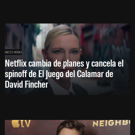
HACE 5 HORAS
Netflix cambia de planes y cancela el
spinoff de El Juego del Calamar de
David Fincher