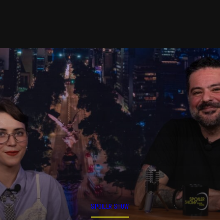
SPOILER SHOW