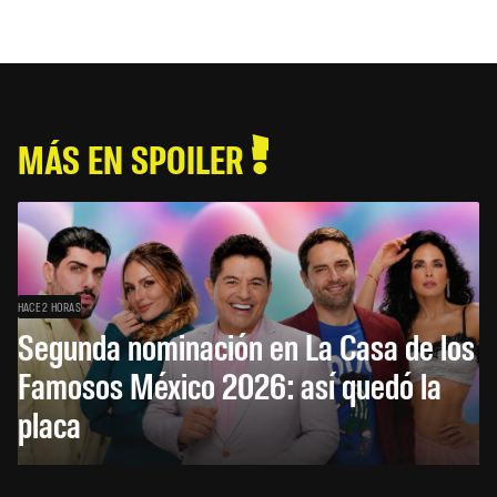
MÁS EN SPOILER
HACE 2 HORAS
Segunda nominación en La Casa de los
Famosos México 2026: así quedó la
placa