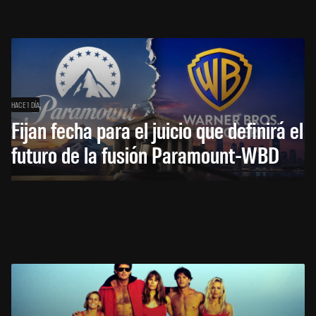
HACE 1 DÍA
Fijan fecha para el juicio que definirá el
futuro de la fusión Paramount-WBD