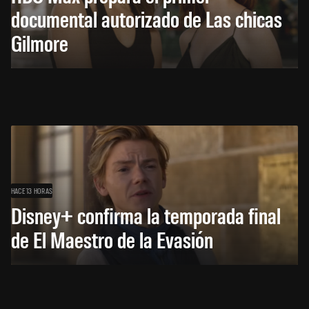
documental autorizado de Las chicas
Gilmore
HACE 13 HORAS
Disney+ confirma la temporada final
de El Maestro de la Evasión