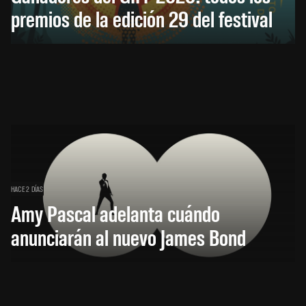
premios de la edición 29 del festival
HACE 2 DÍAS
Amy Pascal adelanta cuándo
anunciarán al nuevo James Bond