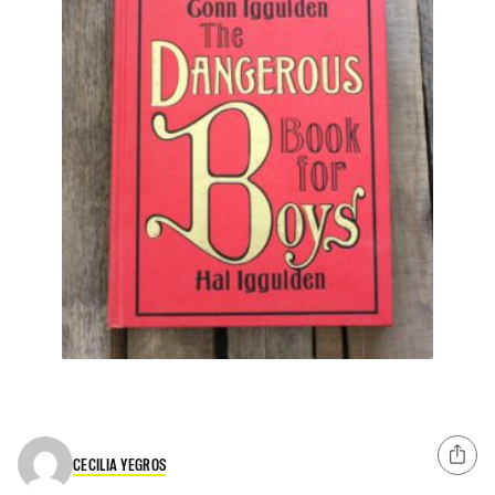
CECILIA YEGROS