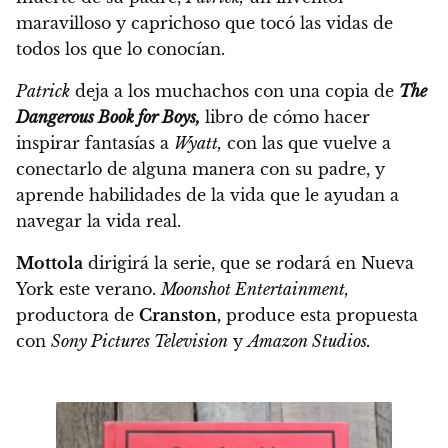
maravilloso y caprichoso que tocó las vidas de
todos los que lo conocían.
Patrick
deja a los muchachos con una copia de
The
Dangerous Book for Boys,
libro de cómo hacer
inspirar fantasías a
Wyatt,
con las que vuelve a
conectarlo de alguna manera con su padre, y
aprende habilidades de la vida que le ayudan a
navegar la vida real.
Mottola
dirigirá la serie, que se rodará en Nueva
York este verano.
Moonshot Entertainment,
productora de
Cranston,
produce esta propuesta
con
Sony Pictures Television
y
Amazon Studios.