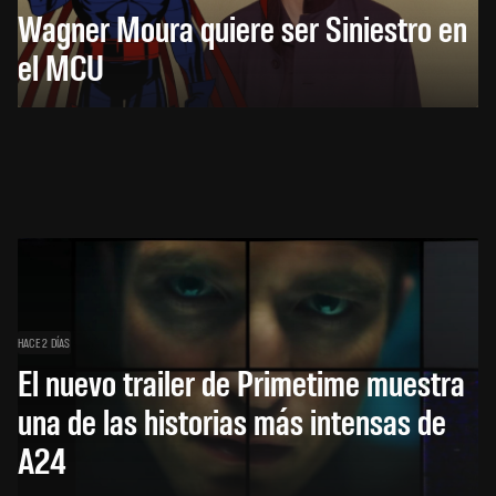
Wagner Moura quiere ser Siniestro en
el MCU
HACE 2 DÍAS
El nuevo trailer de Primetime muestra
una de las historias más intensas de
A24