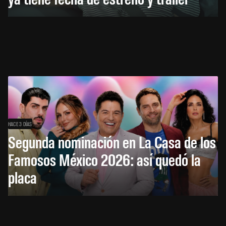
HACE 3 DÍAS
Segunda nominación en La Casa de los
Famosos México 2026: así quedó la
placa