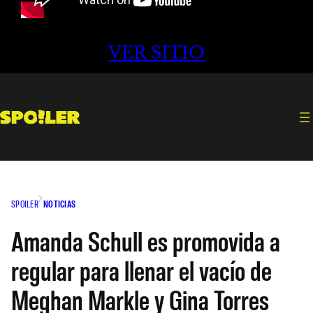
VER SITIO
SPOILER
NOTICIAS
Amanda Schull es promovida a
regular para llenar el vacío de
Meghan Markle y Gina Torres