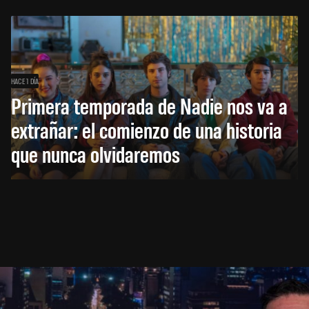
HACE 1 DÍA
Primera temporada de Nadie nos va a
extrañar: el comienzo de una historia
que nunca olvidaremos