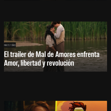
HACE 2 DÍAS
El trailer de Mal de Amores enfrenta
Amor, libertad y revolución