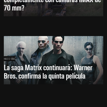
70 mm?
HACE 2 DÍAS
La saga Matrix continuará: Warner
Bros. confirma la quinta película