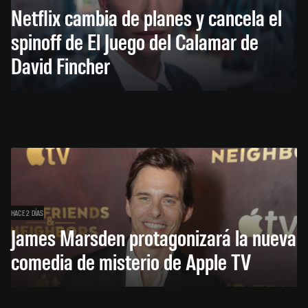
Netflix cambia de planes y cancela el
spinoff de El Juego del Calamar de
David Fincher
HACE 2 DÍAS
James Marsden protagonizará la nueva
comedia de misterio de Apple TV