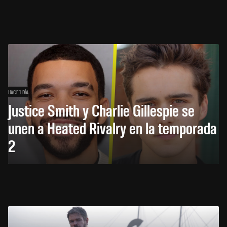
HACE 1 DÍA
Justice Smith y Charlie Gillespie se
unen a Heated Rivalry en la temporada
2