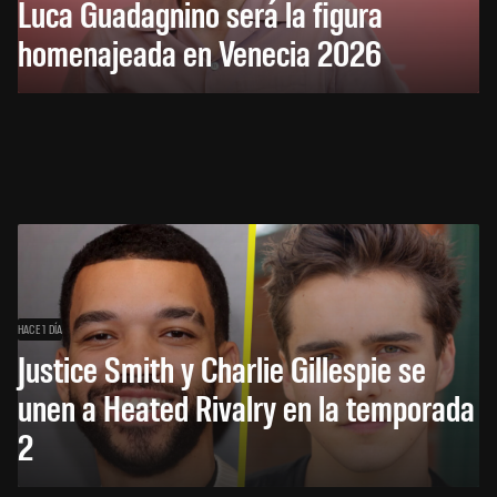
Luca Guadagnino será la figura
homenajeada en Venecia 2026
HACE 1 DÍA
Justice Smith y Charlie Gillespie se
unen a Heated Rivalry en la temporada
2