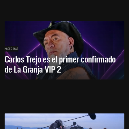
HACE 2 DÍAS
Carlos Trejo es el primer confirmado
de La Granja VIP 2