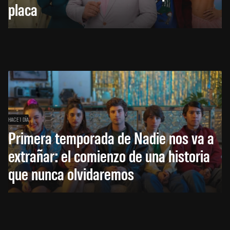
placa
HACE 1 DÍA
Primera temporada de Nadie nos va a
extrañar: el comienzo de una historia
que nunca olvidaremos