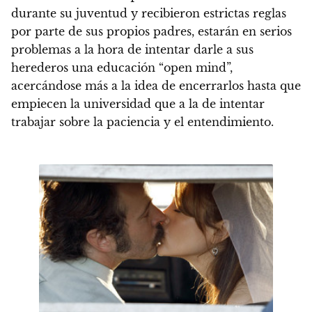
durante su juventud y recibieron estrictas reglas
por parte de sus propios padres, estarán en serios
problemas a la hora de intentar darle a sus
herederos una educación “open mind”,
acercándose más a la idea de encerrarlos hasta que
empiecen la universidad que a la de intentar
trabajar sobre la paciencia y el entendimiento.