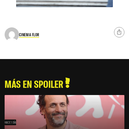
CINEMA FLOR
MÁS EN SPOILER
HACE 1 DÍA