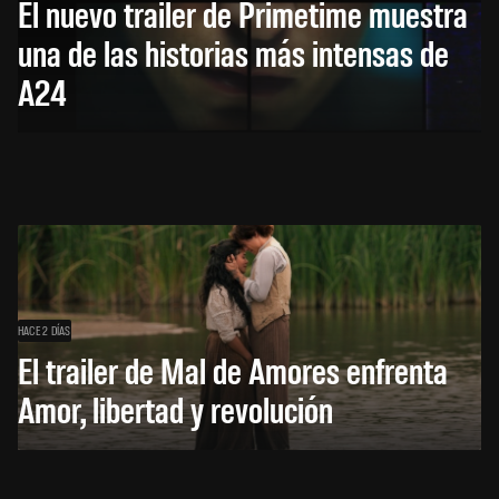
El nuevo trailer de Primetime muestra
una de las historias más intensas de
A24
HACE 2 DÍAS
El trailer de Mal de Amores enfrenta
Amor, libertad y revolución