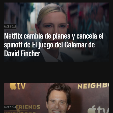
HACE 2 DÍAS
Netflix cambia de planes y cancela el
spinoff de El Juego del Calamar de
David Fincher
HACE 2 DÍAS