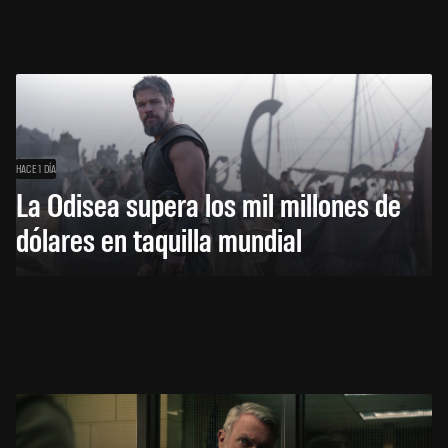
HACE 1 DÍA
La Odisea supera los mil millones de
dólares en taquilla mundial