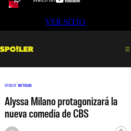
VER SITIO
SPOILER
NOTICIAS
Alyssa Milano protagonizará la
nueva comedia de CBS