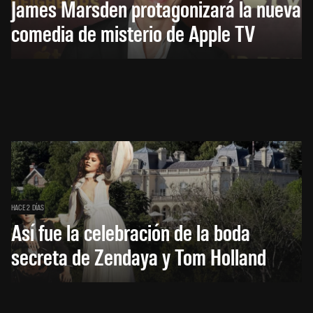
James Marsden protagonizará la nueva
comedia de misterio de Apple TV
HACE 2 DÍAS
Así fue la celebración de la boda
secreta de Zendaya y Tom Holland