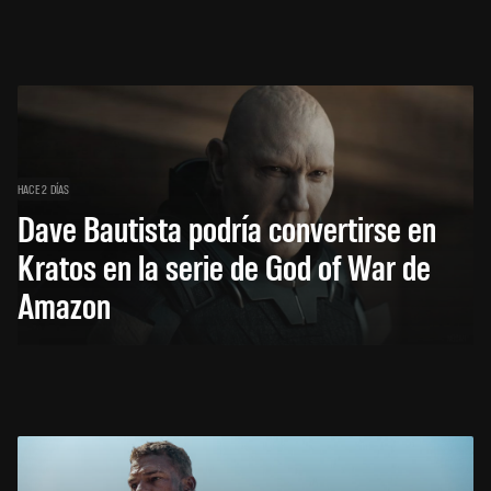
HACE 2 DÍAS
Dave Bautista podría convertirse en
Kratos en la serie de God of War de
Amazon