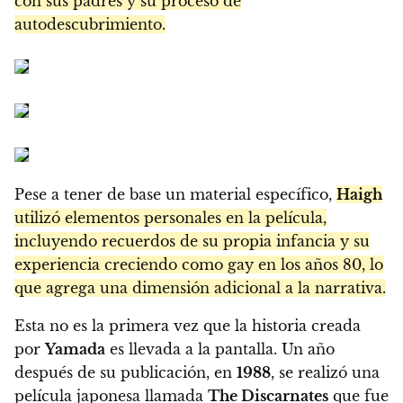
con sus padres y su proceso de
autodescubrimiento.
Pese a tener de base un material específico,
Haigh
utilizó elementos personales en la película,
incluyendo recuerdos de su propia infancia y su
experiencia creciendo como gay en los años 80, lo
que agrega una dimensión adicional a la narrativa.
Esta no es la primera vez que la historia creada
por
Yamada
es llevada a la pantalla. Un año
después de su publicación, en
1988
, se realizó una
película japonesa llamada
The Discarnates
que fue