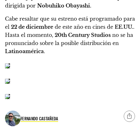
dirigida por
Nobuhiko Obayashi.
Cabe resaltar que su estreno está programado para
el
22 de diciembre
de este año en cines de
EE.UU.
.
Hasta el momento,
20th Century Studios
no se ha
pronunciado sobre la posible distribución en
Latinoamérica
.
FERNANDO CASTAÑEDA