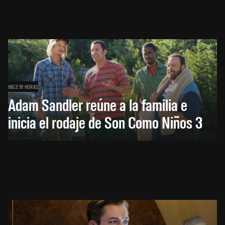
HACE 18 HORAS
Adam Sandler reúne a la familia e
inicia el rodaje de Son Como Niños 3