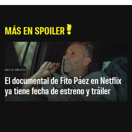
MÁS EN SPOILER
HACE 43 MINUTOS
El documental de Fito Páez en Netflix
ya tiene fecha de estreno y tráiler