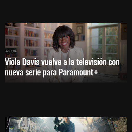
HACE 1 DÍA
Viola Davis vuelve a la televisión con
nueva serie para Paramount+