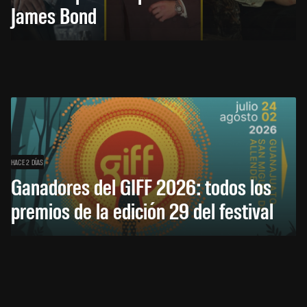
James Bond
HACE 2 DÍAS
Ganadores del GIFF 2026: todos los
premios de la edición 29 del festival