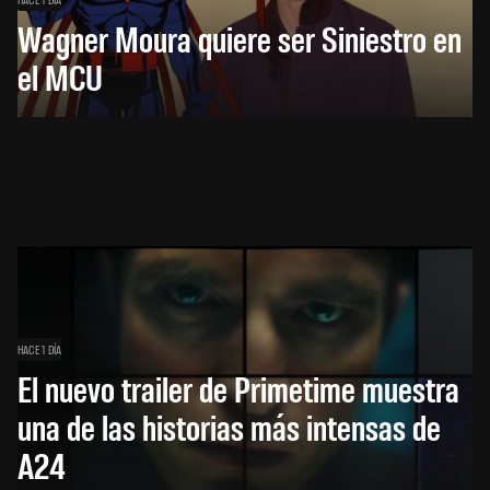
Wagner Moura quiere ser Siniestro en
el MCU
HACE 1 DÍA
El nuevo trailer de Primetime muestra
una de las historias más intensas de
A24