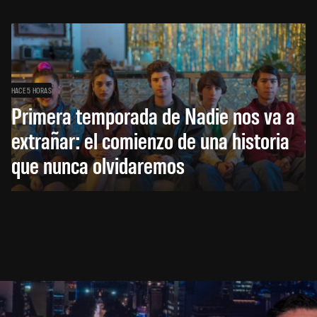
HACE 5 HORAS
Primera temporada de Nadie nos va a
extrañar: el comienzo de una historia
que nunca olvidaremos