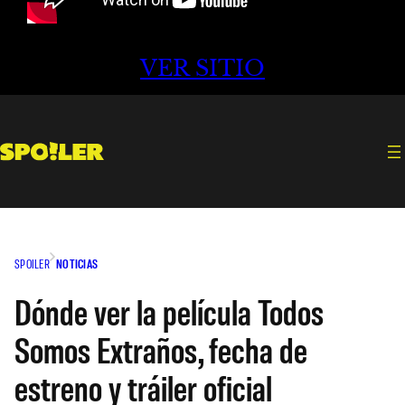
VER SITIO
SPOILER
NOTICIAS
Dónde ver la película Todos
Somos Extraños, fecha de
estreno y tráiler oficial