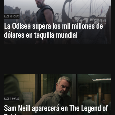
HACE 10 HORAS
La Odisea supera los mil millones de
dólares en taquilla mundial
HACE 11 HORAS
Sam Neill aparecerá en The Legend of