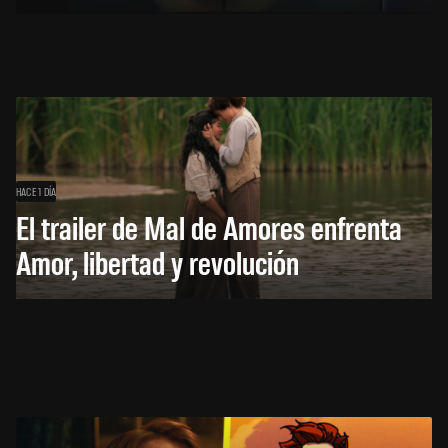
HACE 1 DÍA
El trailer de Mal de Amores enfrenta
Amor, libertad y revolución