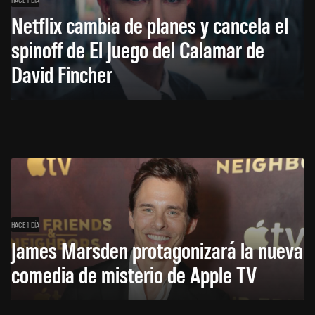
Netflix cambia de planes y cancela el
spinoff de El Juego del Calamar de
David Fincher
HACE 1 DÍA
James Marsden protagonizará la nueva
comedia de misterio de Apple TV