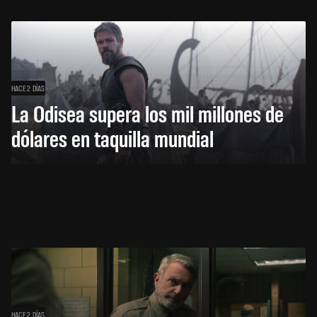
HACE 2 DÍAS
La Odisea supera los mil millones de
dólares en taquilla mundial
HACE 2 DÍAS