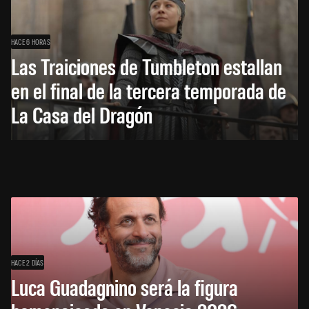
HACE 6 HORAS
Las Traiciones de Tumbleton estallan
en el final de la tercera temporada de
La Casa del Dragón
HACE 2 DÍAS
Luca Guadagnino será la figura