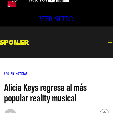
VER SITIO
SPOILER
NOTICIAS
Alicia Keys regresa al más
popular reality musical