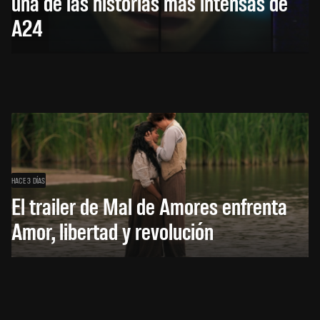
una de las historias más intensas de
A24
HACE 3 DÍAS
El trailer de Mal de Amores enfrenta
Amor, libertad y revolución