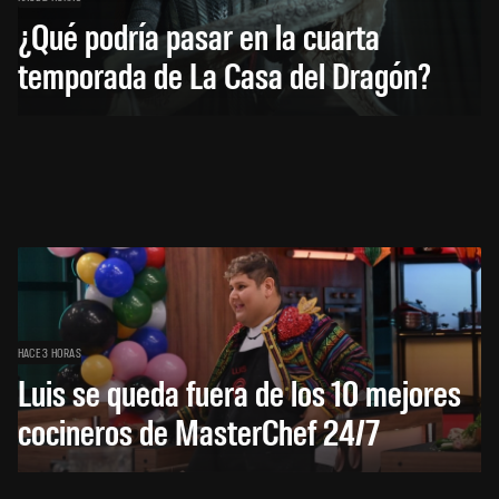
¿Qué podría pasar en la cuarta
temporada de La Casa del Dragón?
HACE 3 HORAS
Luis se queda fuera de los 10 mejores
cocineros de MasterChef 24/7