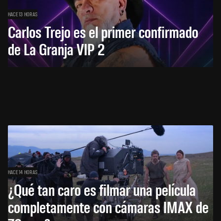
HACE 13 HORAS
Carlos Trejo es el primer confirmado
de La Granja VIP 2
HACE 14 HORAS
¿Qué tan caro es filmar una película
completamente con cámaras IMAX de