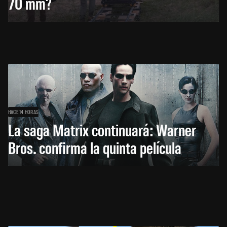
70 mm?
HACE 14 HORAS
La saga Matrix continuará: Warner
Bros. confirma la quinta película