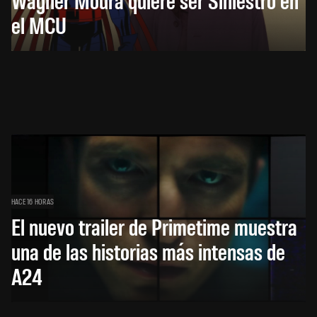
el MCU
HACE 16 HORAS
El nuevo trailer de Primetime muestra
una de las historias más intensas de
A24