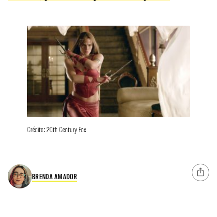
Crédito: 20th Century Fox
BRENDA AMADOR