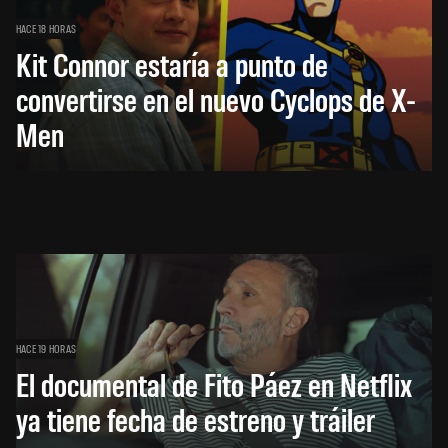
HACE 18 HORAS
Kit Connor estaría a punto de
convertirse en el nuevo Cyclops de X-
Men
HACE 19 HORAS
El documental de Fito Páez en Netflix
ya tiene fecha de estreno y tráiler