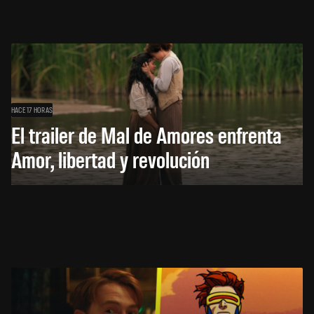
HACE 17 HORAS
El trailer de Mal de Amores enfrenta
Amor, libertad y revolución