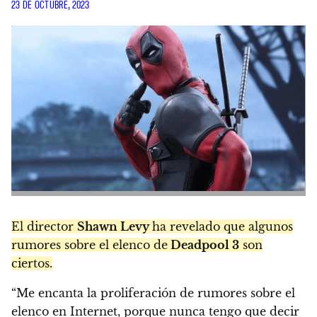
23 DE OCTUBRE, 2023
El director
Shawn Levy
ha revelado que algunos
rumores sobre el elenco de
Deadpool 3
son
ciertos.
“Me encanta la proliferación de rumores sobre el
elenco en Internet, porque nunca tengo que decir