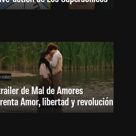
0 HORAS
trailer de Mal de Amores
renta Amor, libertad y revolución