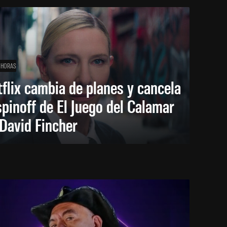
 HORAS
flix cambia de planes y cancela
spinoff de El Juego del Calamar
David Fincher