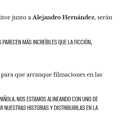
itor junto a
Alejandro Hernández
,
serán
 PARECEN MÁS INCREÍBLES QUE LA FICCIÓN,
l para que arranque filmaciones en las
SPAÑOLA. NOS ESTAMOS ALINEANDO CON UNO DE
 NUESTRAS HISTORIAS Y DISTRIBUIRLAS EN LA