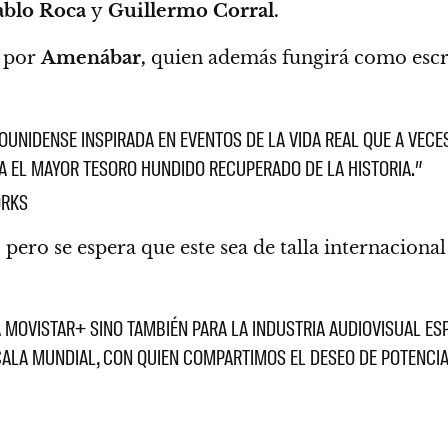
ablo Roca
y
Guillermo Corral.
 por
Amenábar,
quien además fungirá como escr
UNIDENSE INSPIRADA EN EVENTOS DE LA VIDA REAL QUE A VECES
TA EL MAYOR TESORO HUNDIDO RECUPERADO DE LA HISTORIA.”
ORKS
,
pero se espera que este sea de talla internaciona
A MOVISTAR+ SINO TAMBIÉN PARA LA INDUSTRIA AUDIOVISUAL E
ALA MUNDIAL, CON QUIEN COMPARTIMOS EL DESEO DE POTENCIAR