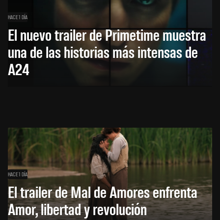
HACE 1 DÍA
El nuevo trailer de Primetime muestra
una de las historias más intensas de
A24
HACE 1 DÍA
El trailer de Mal de Amores enfrenta
Amor, libertad y revolución