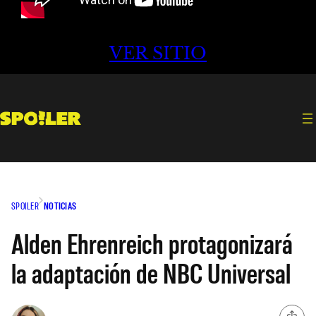
VER SITIO
SPOILER
NOTICIAS
Alden Ehrenreich protagonizará
la adaptación de NBC Universal