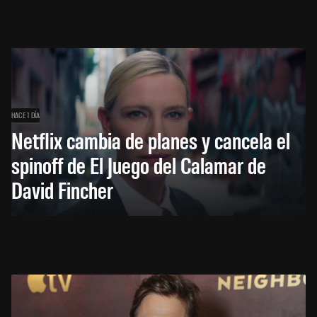
HACE 1 DÍA
Netflix cambia de planes y cancela el
spinoff de El Juego del Calamar de
David Fincher