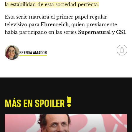
la estabilidad de esta sociedad perfecta.
Esta serie marcará el primer papel regular
televisivo para
Ehrenreich
, quien previamente
había participado en las series
Supernatural
y
CSI.
BRENDA AMADOR
MÁS EN SPOILER