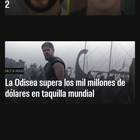
2
HACE 19 HORAS
La Odisea supera los mil millones de
dólares en taquilla mundial