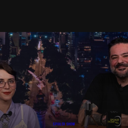
SPOILER SHOW