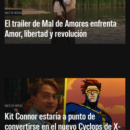
HACE 19 HORAS
El trailer de Mal de Amores enfrenta
Amor, libertad y revolución
HACE 20 HORAS
Kit Connor estaría a punto de
convertirse en el nuevo Cyclops de X-