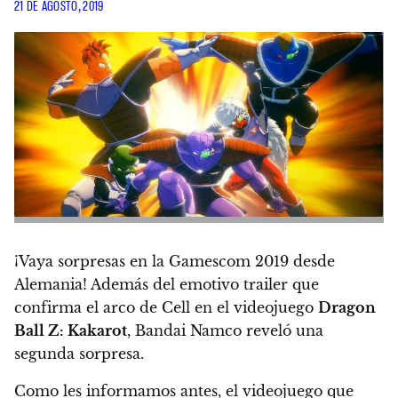
21 DE AGOSTO, 2019
¡Vaya sorpresas en la Gamescom 2019 desde
Alemania! Además del emotivo trailer que
confirma el arco de Cell en el videojuego
Dragon
Ball Z: Kakarot
, Bandai Namco reveló una
segunda sorpresa.
Como les informamos antes, el videojuego que