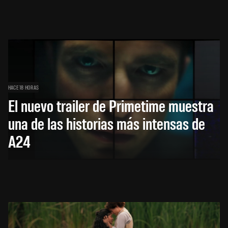
HACE 18 HORAS
El nuevo trailer de Primetime muestra
una de las historias más intensas de
A24