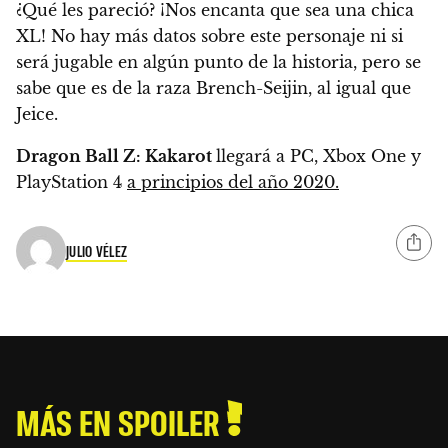
¿Qué les pareció? ¡Nos encanta que sea una chica
XL! No hay más datos sobre este personaje ni si
será jugable en algún punto de la historia, pero se
sabe que es de la raza Brench-Seijin, al igual que
Jeice.
Dragon Ball Z: Kakarot
llegará a PC, Xbox One y
PlayStation 4
a principios del año 2020.
JULIO VÉLEZ
MÁS EN SPOILER