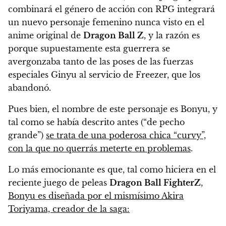
combinará el género de acción con RPG integrará
un nuevo personaje femenino nunca visto en el
anime original de
Dragon Ball Z
, y la razón es
porque supuestamente esta guerrera se
avergonzaba tanto de las poses de las fuerzas
especiales Ginyu al servicio de Freezer, que los
abandonó.
Pues bien, el nombre de este personaje es Bonyu, y
tal como se había descrito antes (“de pecho
grande”)
se trata de una poderosa chica “curvy”,
con la que no querrás meterte en problemas
.
Lo más emocionante es que, tal como hiciera en el
reciente juego de peleas
Dragon Ball FighterZ
,
Bonyu es diseñada por el mismísimo Akira
Toriyama, creador de la saga: