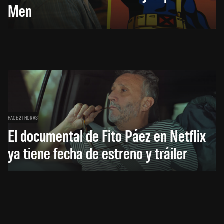
Men
HACE 21 HORAS
El documental de Fito Páez en Netflix
ya tiene fecha de estreno y tráiler