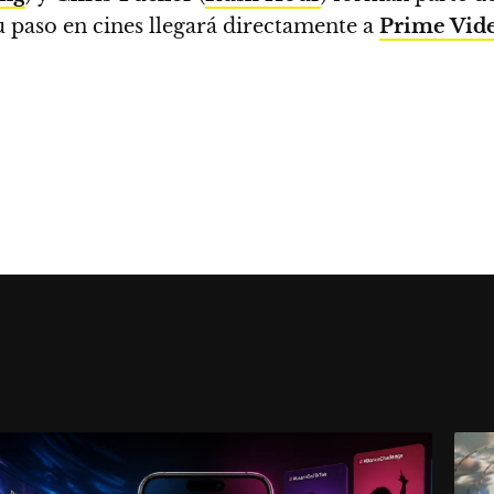
u paso en cines llegará directamente a
Prime Vid