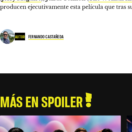
producen ejecutivamente esta película que tras s
FERNANDO CASTAÑEDA
AUTOR
MÁS EN SPOILER