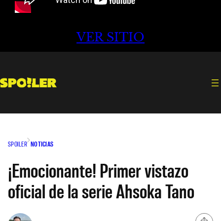
VER SITIO
SPOILER
NOTICIAS
¡Emocionante! Primer vistazo
oficial de la serie Ahsoka Tano