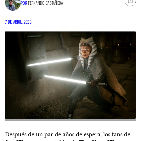
POR
FERNANDO CASTAÑEDA
7 DE ABRIL, 2023
Después de un par de años de espera, los fans de