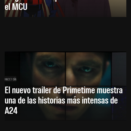
el MCU
HACE 1 DÍA
El nuevo trailer de Primetime muestra
una de las historias más intensas de
A24