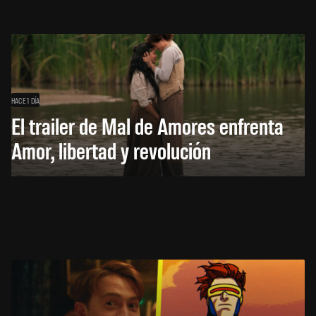
HACE 1 DÍA
El trailer de Mal de Amores enfrenta
Amor, libertad y revolución