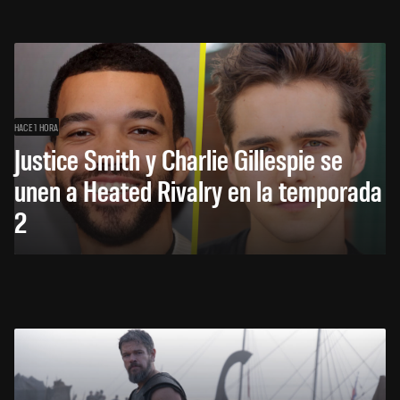
HACE 1 HORA
Justice Smith y Charlie Gillespie se
unen a Heated Rivalry en la temporada
2