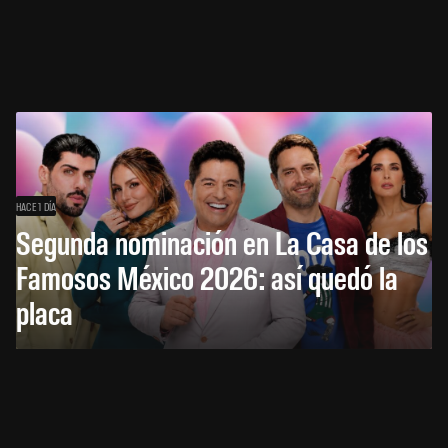
HACE 1 DÍA
Segunda nominación en La Casa de los
Famosos México 2026: así quedó la
placa