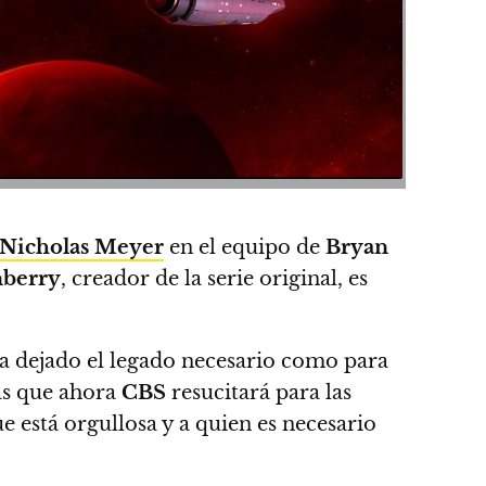
Nicholas Meyer
en el equipo de
Bryan
berry
, creador de la serie original, es
 dejado el legado necesario como para
as que ahora
CBS
resucitará para las
e está orgullosa y a quien es necesario