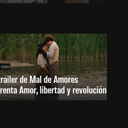
7 HORAS
trailer de Mal de Amores
renta Amor, libertad y revolución