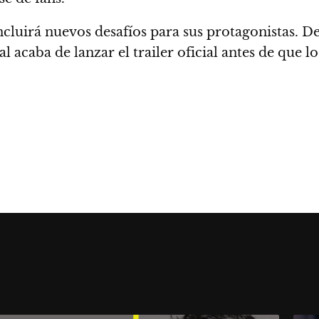
incluirá nuevos desafíos para sus protagonistas. De
anal acaba de lanzar el trailer oficial antes de qu