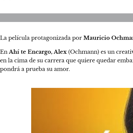
La película protagonizada por
Mauricio Ochma
En
Ahí te Encargo, Alex
(Ochmann) es un creativo
en la cima de su carrera que quiere quedar emb
pondrá a prueba su amor.