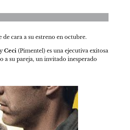
 de cara a su estreno en octubre.
 y
Ceci
(Pimentel) es una ejecutiva exitosa
 a su pareja, un invitado inesperado