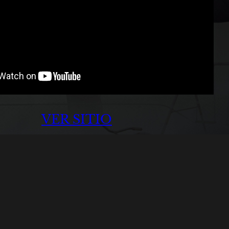
VER SITIO