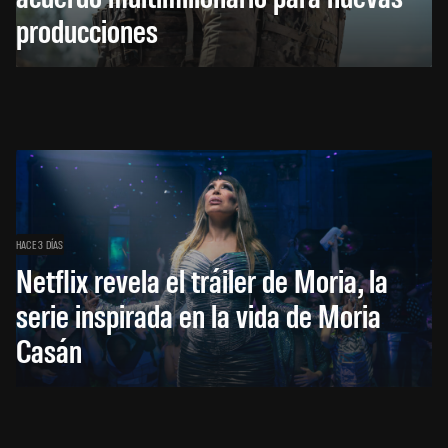
producciones
HACE 3 DÍAS
Netflix revela el tráiler de Moria, la
serie inspirada en la vida de Moria
Casán