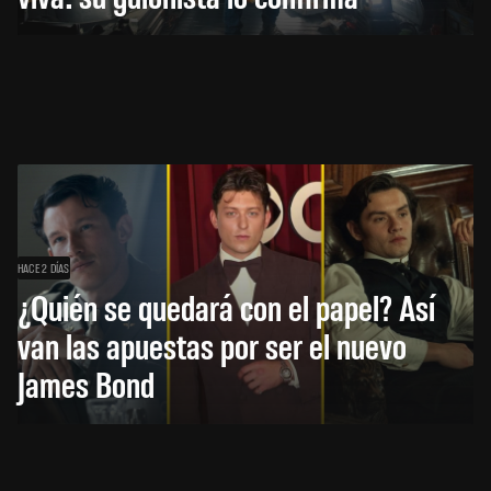
HACE 2 DÍAS
¿Quién se quedará con el papel? Así
van las apuestas por ser el nuevo
James Bond