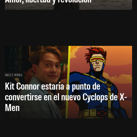
HACE 2 HORAS
Kit Connor estaría a punto de
convertirse en el nuevo Cyclops de X-
Men