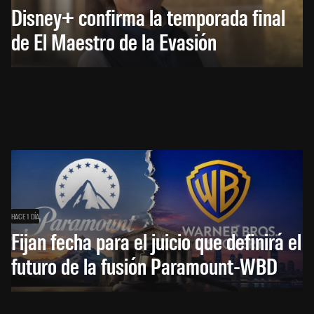
Disney+ confirma la temporada final
de El Maestro de la Evasión
HACE 1 DÍA
Fijan fecha para el juicio que definirá el
futuro de la fusión Paramount-WBD