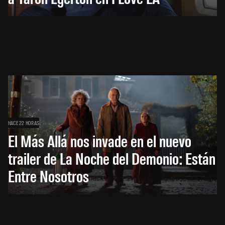
HACE 22 HORAS
El Más Allá nos invade en el nuevo
trailer de La Noche del Demonio: Están
Entre Nosotros