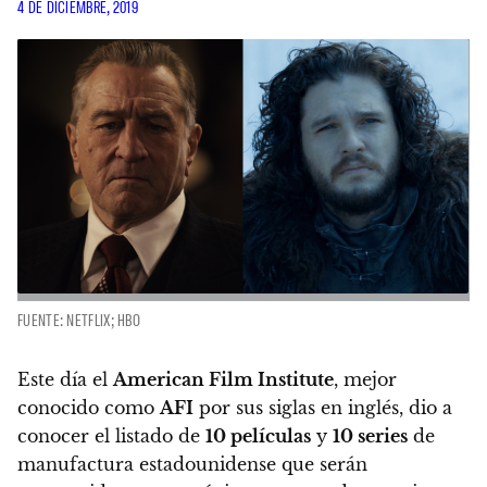
4 DE DICIEMBRE, 2019
FUENTE: NETFLIX; HBO
Este día el
American Film Institute
, mejor
conocido como
AFI
por sus siglas en inglés, dio a
conocer
el listado de
10 películas
y
10 series
de
manufactura estadounidense que serán