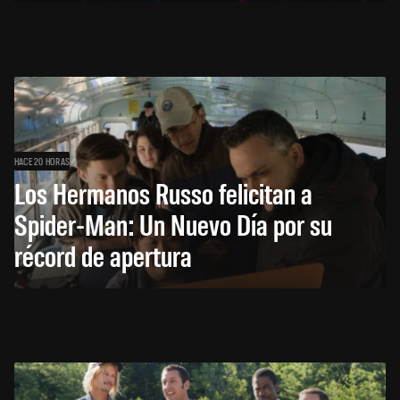
HACE 20 HORAS
Los Hermanos Russo felicitan a
Spider-Man: Un Nuevo Día por su
récord de apertura