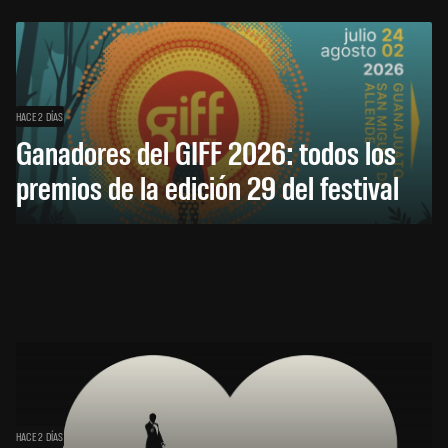
HACE 2 DÍAS
Ganadores del GIFF 2026: todos los
premios de la edición 29 del festival
HACE 2 DÍAS