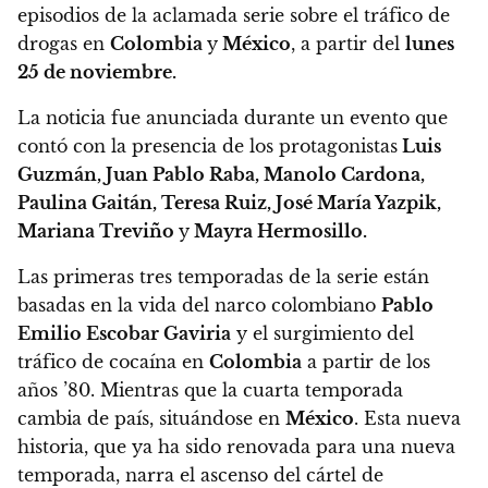
episodios de la aclamada serie sobre el tráfico de
drogas en
Colombia
y
México
, a partir del
lunes
25 de noviembre.
La noticia fue anunciada durante un evento que
contó con la presencia de los protagonistas
Luis
Guzmán, Juan Pablo Raba, Manolo Cardona,
Paulina Gaitán, Teresa Ruiz, José María Yazpik,
Mariana Treviño
y
Mayra Hermosillo.
Las primeras tres temporadas de la serie están
basadas en la vida del narco colombiano
Pablo
Emilio Escobar Gaviria
y el surgimiento del
tráfico de cocaína en
Colombia
a partir de los
años ’80. Mientras que la cuarta temporada
cambia de país, situándose en
México
.
Esta nueva
historia, que ya ha sido renovada para una nueva
temporada, narra el ascenso del cártel de