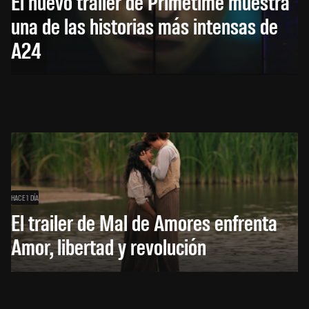
El nuevo trailer de Primetime muestra
una de las historias más intensas de
A24
HACE 1 DÍA
El trailer de Mal de Amores enfrenta
Amor, libertad y revolución