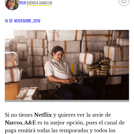
POR
BRENDA AMADOR
14 DE NOVIEMBRE, 2019
Si no tienes
Netflix
y quieres ver la serie de
Narcos, A&E
es tu mejor opción, pues el canal de
paga
emitirá todas las temporadas y todos los