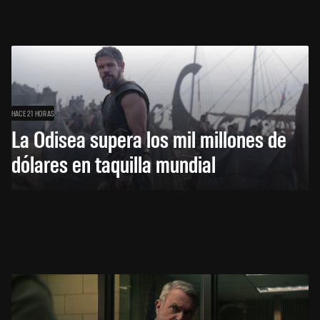
HACE 21 HORAS
La Odisea supera los mil millones de
dólares en taquilla mundial