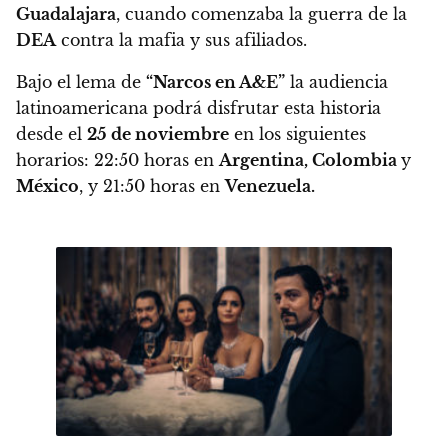
Guadalajara
, cuando comenzaba la guerra de la
DEA
contra la mafia y sus afiliados.
Bajo el lema de
“Narcos en A&E”
la audiencia
latinoamericana podrá disfrutar esta historia
desde el
25 de noviembre
en los siguientes
horarios: 22:50 horas en
Argentina, Colombia
y
México
, y 21:50 horas en
Venezuela.