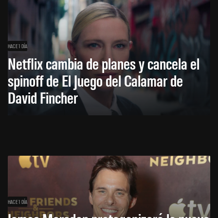
HACE 1 DÍA
Netflix cambia de planes y cancela el
spinoff de El Juego del Calamar de
David Fincher
HACE 1 DÍA