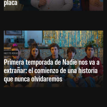
placa
HACE 15 HORAS
Primera temporada de Nadie nos va a
extrañar: el comienzo de una historia
que nunca olvidaremos