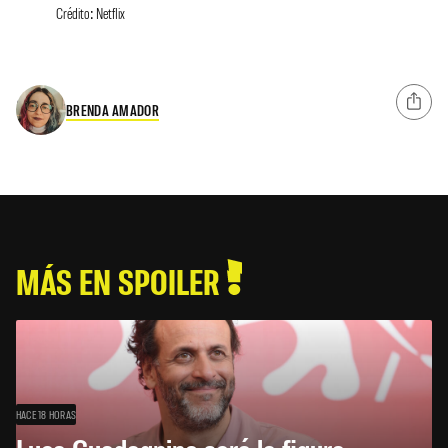
Crédito: Netflix
BRENDA AMADOR
MÁS EN SPOILER
HACE 18 HORAS