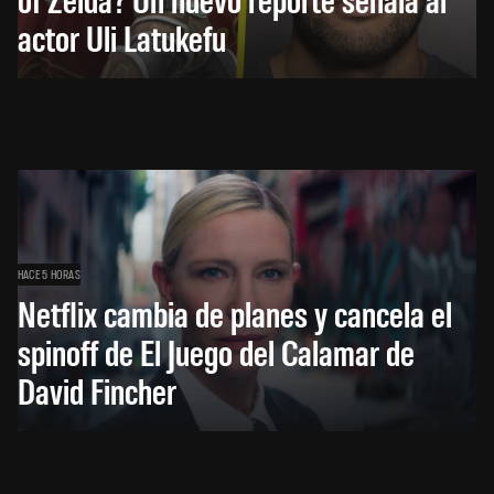
actor Uli Latukefu
HACE 5 HORAS
Netflix cambia de planes y cancela el
spinoff de El Juego del Calamar de
David Fincher