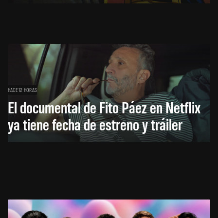
HACE 12 HORAS
El documental de Fito Páez en Netflix
ya tiene fecha de estreno y tráiler