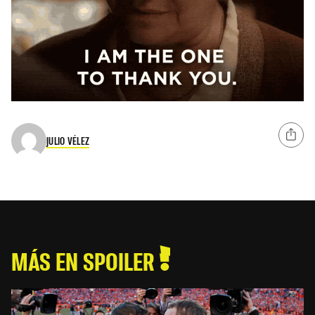
JULIO VÉLEZ
MÁS EN SPOILER