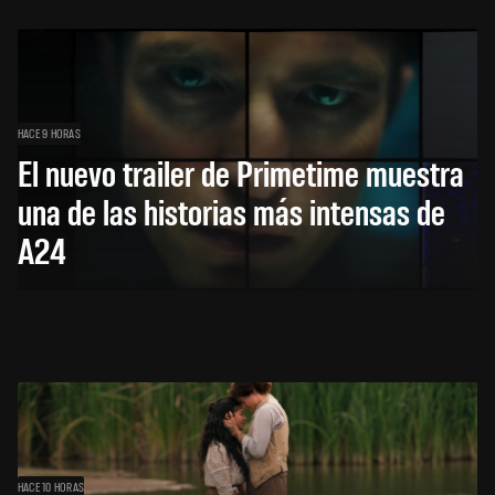
HACE 9 HORAS
El nuevo trailer de Primetime muestra
una de las historias más intensas de
A24
HACE 10 HORAS