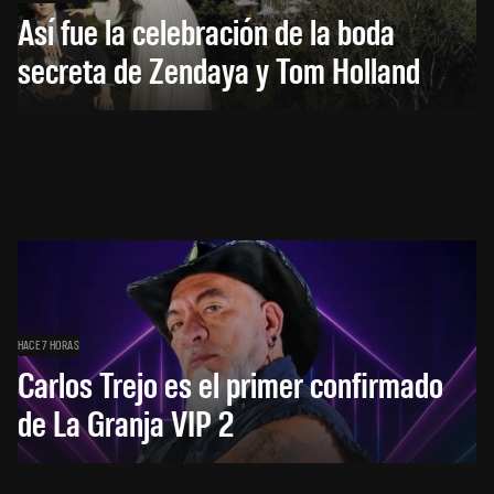
Así fue la celebración de la boda
secreta de Zendaya y Tom Holland
HACE 7 HORAS
Carlos Trejo es el primer confirmado
de La Granja VIP 2