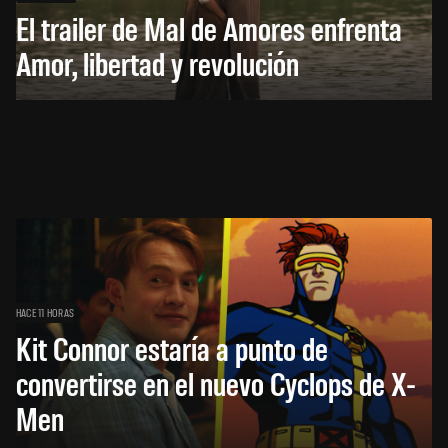
El trailer de Mal de Amores enfrenta
Amor, libertad y revolución
HACE 11 HORAS
Kit Connor estaría a punto de
convertirse en el nuevo Cyclops de X-
Men