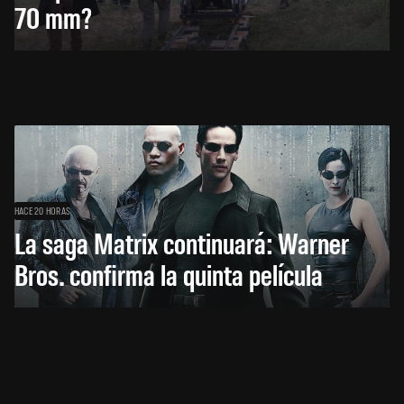
70 mm?
HACE 20 HORAS
La saga Matrix continuará: Warner
Bros. confirma la quinta película