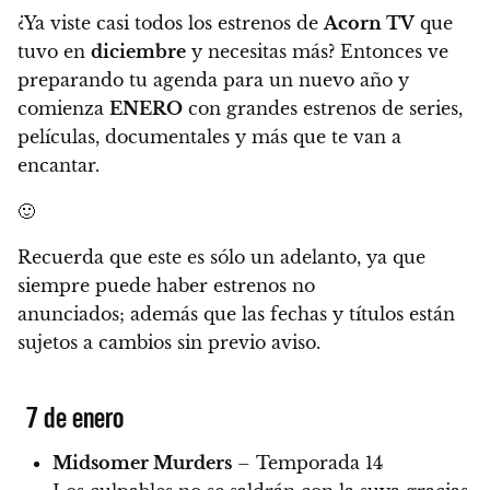
¿Ya viste casi todos los estrenos de
Acorn TV
que
tuvo en
diciembre
y necesitas más?
Entonces ve
preparando tu agenda para un nuevo año y
comienza
ENERO
con grandes estrenos de series,
películas, documentales y más que te van a
encantar.
🙂
Recuerda que este es sólo un adelanto, ya que
siempre puede haber estrenos no
anunciados;
además que las fechas y títulos están
sujetos a cambios sin previo aviso.
7 de enero
Midsomer Murders
– Temporada 14