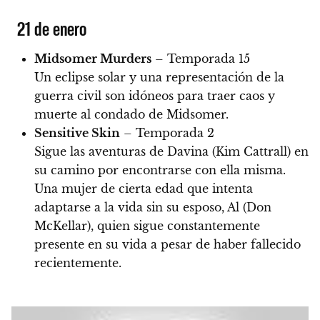
21 de enero
Midsomer Murders
– Temporada 15
Un eclipse solar y una representación de la
guerra civil son idóneos para traer caos y
muerte al condado de Midsomer.
Sensitive Skin
– Temporada 2
Sigue las aventuras de Davina (Kim Cattrall) en
su camino por encontrarse con ella misma.
Una mujer de cierta edad que intenta
adaptarse a la vida sin su esposo, Al (Don
McKellar), quien sigue constantemente
presente en su vida a pesar de haber fallecido
recientemente.