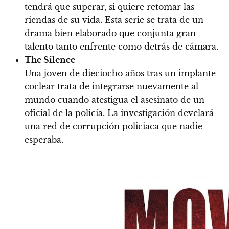
tendrá que superar, si quiere retomar las
riendas de su vida. Esta serie se trata de un
drama bien elaborado que conjunta gran
talento tanto enfrente como detrás de cámara.
The Silence
Una joven de dieciocho años tras un implante
coclear trata de integrarse nuevamente al
mundo cuando atestigua el asesinato de un
oficial de la policía. La investigación develará
una red de corrupción policiaca que nadie
esperaba.