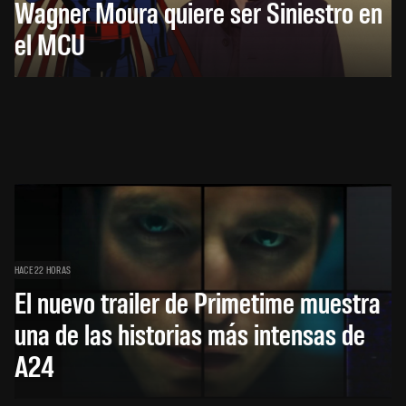
Wagner Moura quiere ser Siniestro en
el MCU
HACE 22 HORAS
El nuevo trailer de Primetime muestra
una de las historias más intensas de
A24