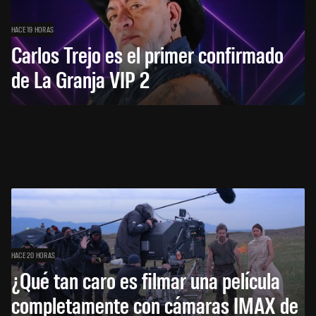
HACE 19 HORAS
Carlos Trejo es el primer confirmado
de La Granja VIP 2
HACE 20 HORAS
¿Qué tan caro es filmar una película
completamente con cámaras IMAX de