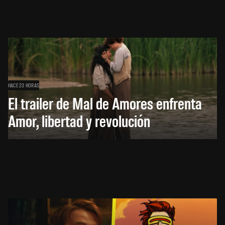
HACE 23 HORAS
El trailer de Mal de Amores enfrenta
Amor, libertad y revolución