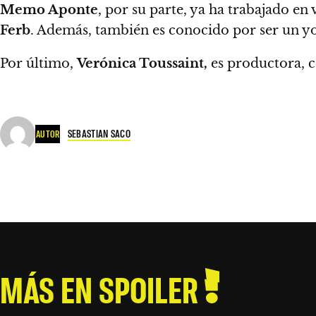
Memo Aponte
, por su parte, ya ha trabajado 
Ferb
. Además, también es conocido por ser un yo
Por último,
Verónica Toussaint,
es productora, 
SEBASTIAN SACO
AUTOR
MÁS EN SPOILER