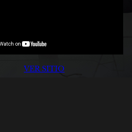
VER SITIO