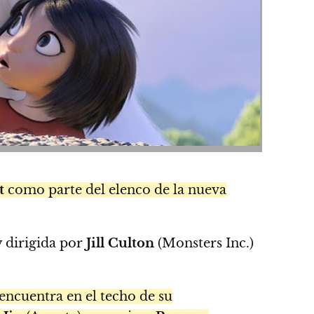
t
como parte del elenco de la nueva
y dirigida por
Jill Culton
(Monsters Inc.)
 encuentra en el techo de su