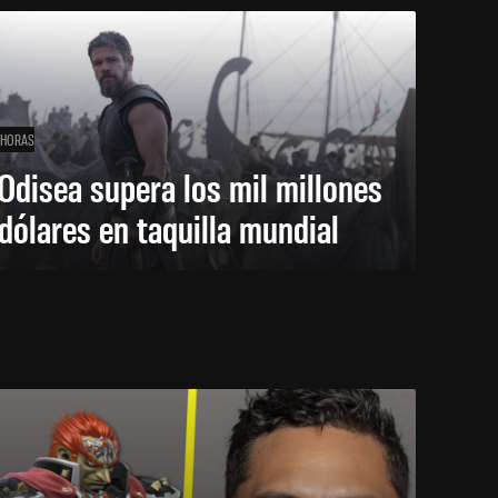
 HORAS
Odisea supera los mil millones
dólares en taquilla mundial