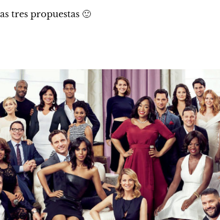
as tres propuestas 🙂