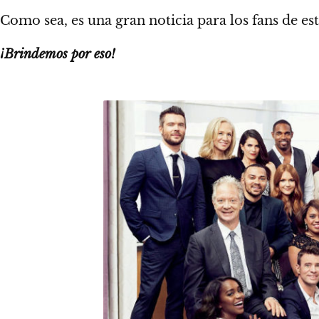
Como sea, es una gran noticia para los fans de est
¡Brindemos por eso!