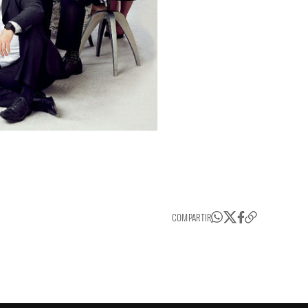
COMPARTIR