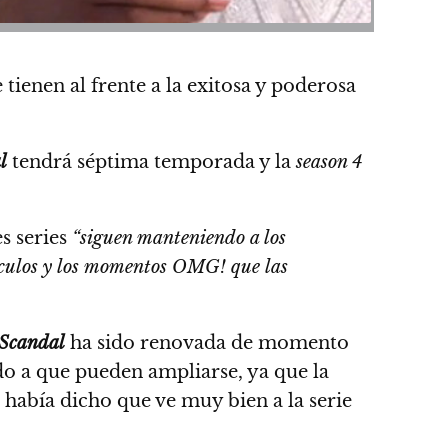
tienen al frente a la exitosa y poderosa
l
tendrá séptima temporada y la
season 4
s series
“siguen manteniendo a los
ctáculos y los momentos OMG! que las
Scandal
ha sido renovada de momento
o a que pueden ampliarse, ya que la
había dicho que ve muy bien a la serie