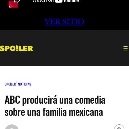
VER SITIO
SPOILER
NOTICIAS
ABC producirá una comedia
sobre una familia mexicana