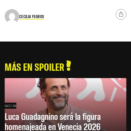
CECILIA YEGROS
MÁS EN SPOILER
HACE 1 DÍA
Luca Guadagnino será la figura
homenajeada en Venecia 2026