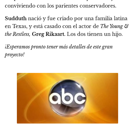
conviviendo con los parientes conservadores.
Sudduth
nació y fue criado por una familia latina
en Texas, y está casado con el actor de
The Young &
the Restless,
Greg Rikaart.
Los dos tienen un hijo.
¡Esperamos pronto tener más detalles de este gran
proyecto!