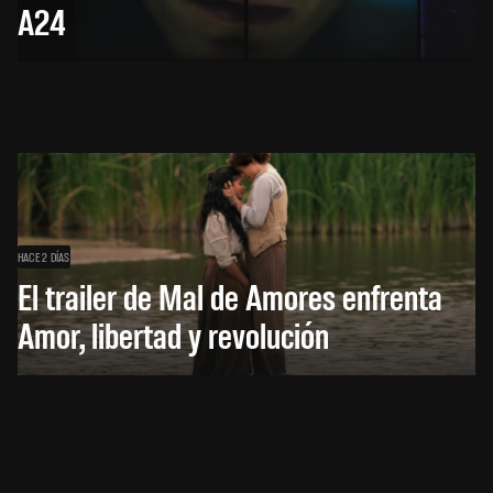
A24
HACE 2 DÍAS
El trailer de Mal de Amores enfrenta
Amor, libertad y revolución