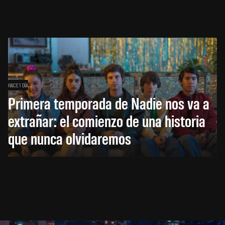
HACE 1 DÍA
Primera temporada de Nadie nos va a
extrañar: el comienzo de una historia
que nunca olvidaremos