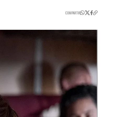
COMPARTIR