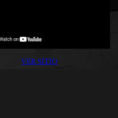
VER SITIO