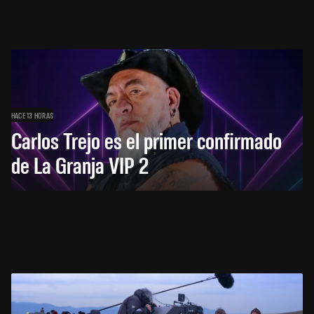
HACE 13 HORAS
Carlos Trejo es el primer confirmado
de La Granja VIP 2