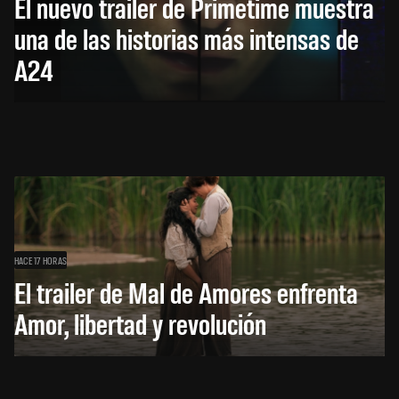
El nuevo trailer de Primetime muestra
una de las historias más intensas de
A24
HACE 17 HORAS
El trailer de Mal de Amores enfrenta
Amor, libertad y revolución