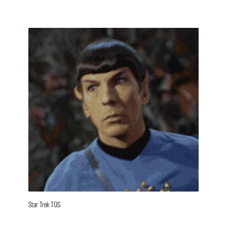
Star Trek TOS