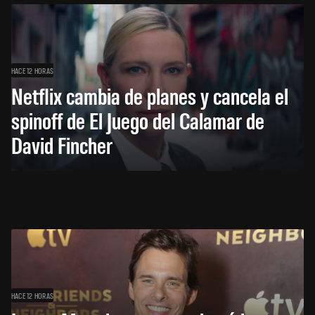
HACE 12 HORAS
Netflix cambia de planes y cancela el
spinoff de El Juego del Calamar de
David Fincher
HACE 12 HORAS