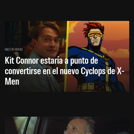
HACE 18 HORAS
Kit Connor estaría a punto de
convertirse en el nuevo Cyclops de X-
Men