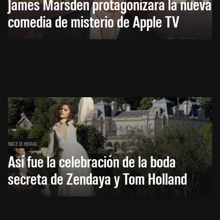
James Marsden protagonizará la nueva
comedia de misterio de Apple TV
HACE 13 HORAS
Así fue la celebración de la boda
secreta de Zendaya y Tom Holland