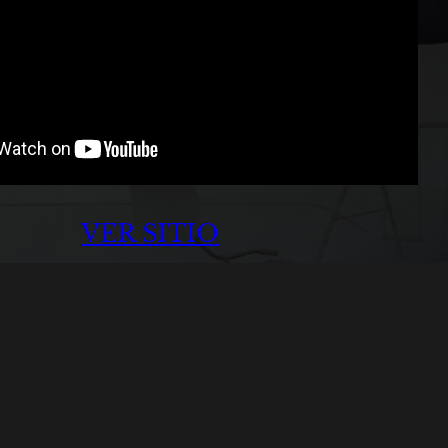
VER SITIO