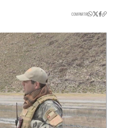
COMPARTIR