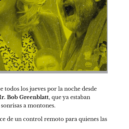
re todos los jueves por la noche desde
r. Bob Greenblatt
, que ya estaban
 sonrisas a montones.
ce de un control remoto para quienes las