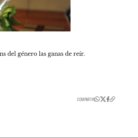
 del género las ganas de reír.
COMPARTIR