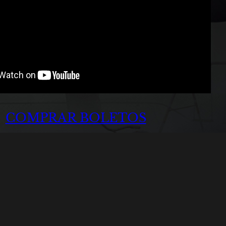
COMPRAR BOLETOS