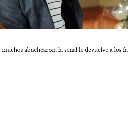
uchos abuchearon, la señal le devuelve a los fans