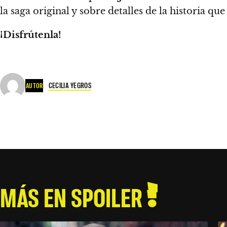
la saga original y sobre detalles de la historia 
¡Disfrútenla!
CECILIA YEGROS
AUTOR
MÁS EN SPOILER