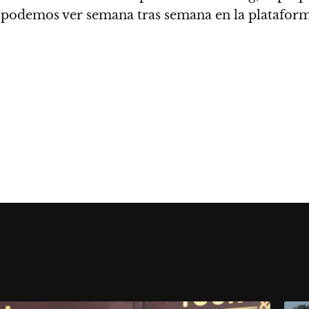
que podemos ver semana tras semana en la platafor